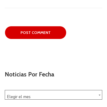
Noticias Por Fecha
Elegir el mes