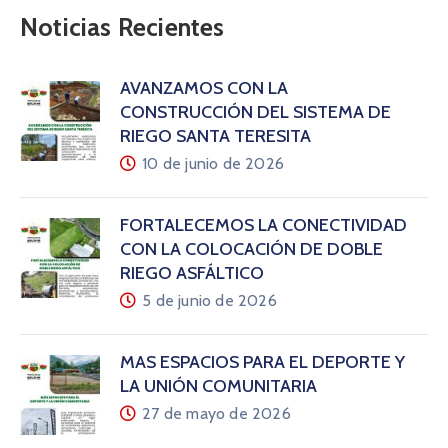
Noticias Recientes
AVANZAMOS CON LA
CONSTRUCCIÓN DEL SISTEMA DE
RIEGO SANTA TERESITA
10 de junio de 2026
FORTALECEMOS LA CONECTIVIDAD
CON LA COLOCACIÓN DE DOBLE
RIEGO ASFÁLTICO
5 de junio de 2026
MÁS ESPACIOS PARA EL DEPORTE Y
LA UNIÓN COMUNITARIA
27 de mayo de 2026