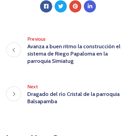
Previous
Avanza a buen ritmo la construcción el
sistema de Riego Papaloma en la
parroquia Simiatug
Next
Dragado del río Cristal de la parroquia
Balsapamba