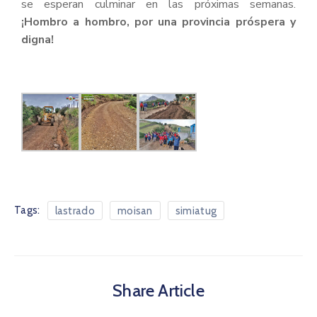
se esperan culminar en las próximas semanas.
¡Hombro a hombro, por una provincia próspera y
digna!
Tags:
lastrado
moisan
simiatug
Share Article