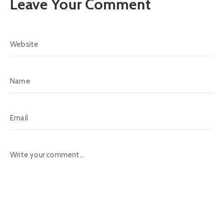
Leave Your Comment