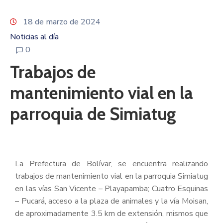
18 de marzo de 2024
Noticias al día
0
Trabajos de
mantenimiento vial en la
parroquia de Simiatug
La Prefectura de Bolívar, se encuentra realizando
trabajos de mantenimiento vial en la parroquia Simiatug
en las vías San Vicente – Playapamba; Cuatro Esquinas
– Pucará, acceso a la plaza de animales y la vía Moisan,
de aproximadamente 3.5 km de extensión, mismos que