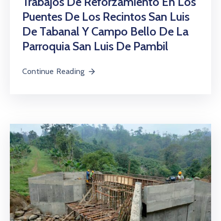
Trabajos De Reforzamiento En Los
Puentes De Los Recintos San Luis
De Tabanal Y Campo Bello De La
Parroquia San Luis De Pambil
Continue Reading