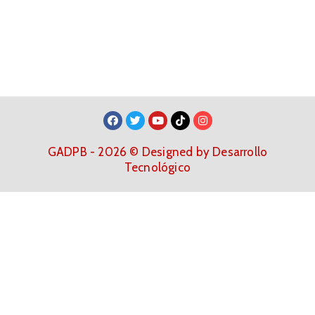
GADPB - 2026 © Designed by Desarrollo
Tecnológico