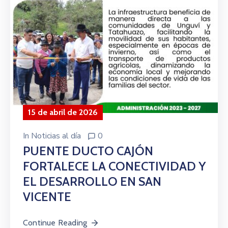
15 de abril de 2026
In
Noticias al día
0
PUENTE DUCTO CAJÓN
FORTALECE LA CONECTIVIDAD Y
EL DESARROLLO EN SAN
VICENTE
Continue Reading