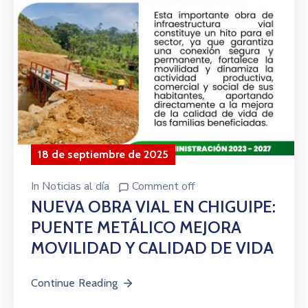
18 de septiembre de 2025
In
Noticias al día
Comment off
NUEVA OBRA VIAL EN CHIGUIPE:
PUENTE METÁLICO MEJORA
MOVILIDAD Y CALIDAD DE VIDA
Continue Reading