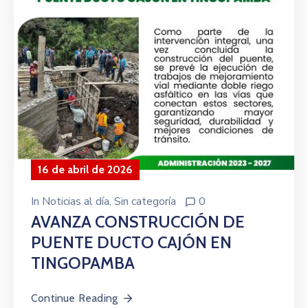
16 de abril de 2026
In
Noticias al día
‚
Sin categoría
0
AVANZA CONSTRUCCIÓN DE
PUENTE DUCTO CAJÓN EN
TINGOPAMBA
Continue Reading