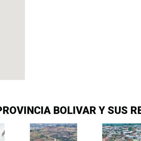
ROVINCIA BOLIVAR Y SUS R