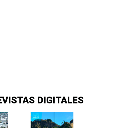
EVISTAS DIGITALES