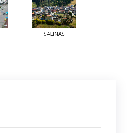
SALINAS