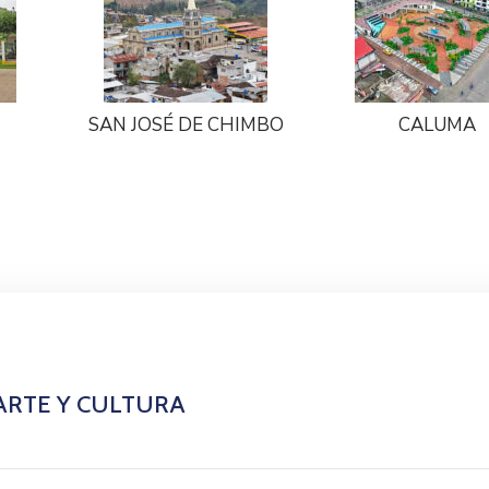
SAN JOSÉ DE CHIMBO
CALUMA
ARTE Y CULTURA