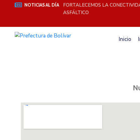
A DE RIEGO SANTA
FORTALECEMOS LA CONECTIVIDA
NOTICIAS AL DÍA
ASFÁLTICO
Inicio
Nu