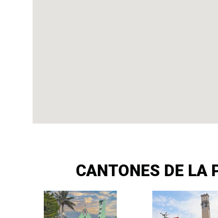
CANTONES DE LA P