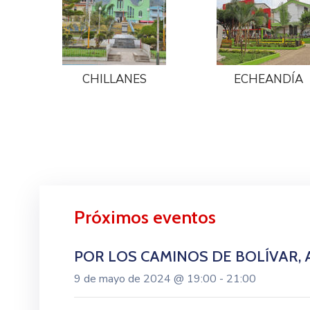
CHILLANES
ECHEANDÍA
Próximos eventos
POR LOS CAMINOS DE BOLÍVAR, 
9 de mayo de 2024 @ 19:00 - 21:00