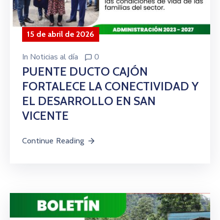
15 de abril de 2026
In
Noticias al día
0
PUENTE DUCTO CAJÓN
FORTALECE LA CONECTIVIDAD Y
EL DESARROLLO EN SAN
VICENTE
Continue Reading