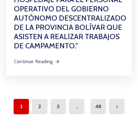
OPERATIVO DEL GOBIERNO
AUTÓNOMO DESCENTRALIZADO
DE LA PROVINCIA BOLÍVAR QUE
ASISTEN A REALIZAR TRABAJOS
DE CAMPAMENTO.”
Continue Reading
...
1
2
3
48