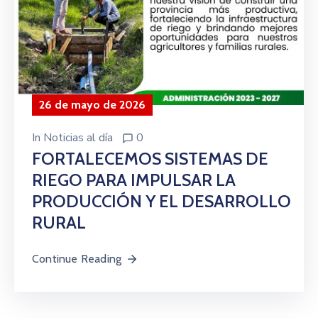
26 de mayo de 2026
In
Noticias al día
0
FORTALECEMOS SISTEMAS DE
RIEGO PARA IMPULSAR LA
PRODUCCIÓN Y EL DESARROLLO
RURAL
Continue Reading