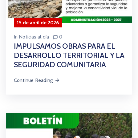
15 de abril de 2026
In
Noticias al día
0
IMPULSAMOS OBRAS PARA EL
DESARROLLO TERRITORIAL Y LA
SEGURIDAD COMUNITARIA
Continue Reading