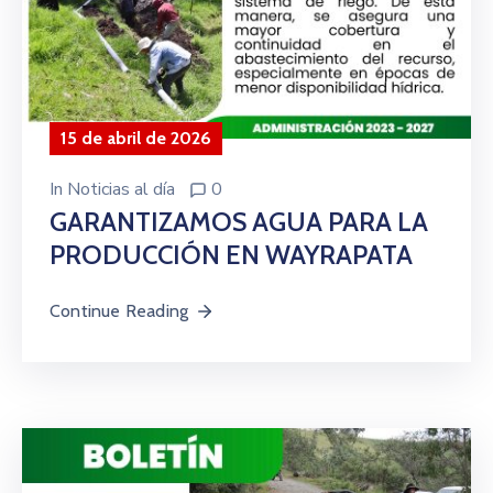
15 de abril de 2026
In
Noticias al día
0
GARANTIZAMOS AGUA PARA LA
PRODUCCIÓN EN WAYRAPATA
Continue Reading