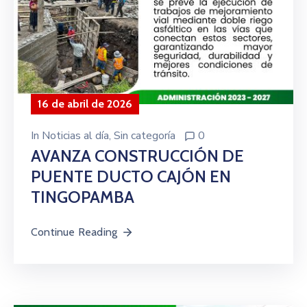
16 de abril de 2026
In
Noticias al día
‚
Sin categoría
0
AVANZA CONSTRUCCIÓN DE
PUENTE DUCTO CAJÓN EN
TINGOPAMBA
Continue Reading