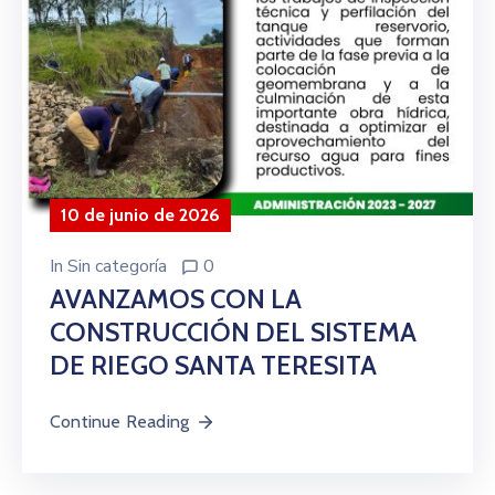
10 de junio de 2026
In
Sin categoría
0
AVANZAMOS CON LA
CONSTRUCCIÓN DEL SISTEMA
DE RIEGO SANTA TERESITA
Continue Reading