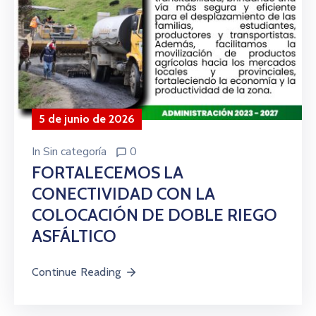
5 de junio de 2026
In
Sin categoría
0
FORTALECEMOS LA
CONECTIVIDAD CON LA
COLOCACIÓN DE DOBLE RIEGO
ASFÁLTICO
Continue Reading