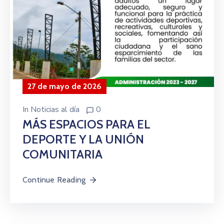
27 de mayo de 2026
In
Noticias al día
0
MÁS ESPACIOS PARA EL
DEPORTE Y LA UNIÓN
COMUNITARIA
Continue Reading