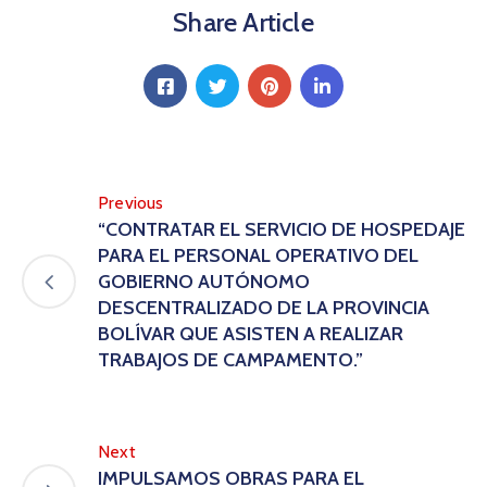
Share Article
Previous
“CONTRATAR EL SERVICIO DE HOSPEDAJE
PARA EL PERSONAL OPERATIVO DEL
GOBIERNO AUTÓNOMO
DESCENTRALIZADO DE LA PROVINCIA
BOLÍVAR QUE ASISTEN A REALIZAR
TRABAJOS DE CAMPAMENTO.”
Next
IMPULSAMOS OBRAS PARA EL