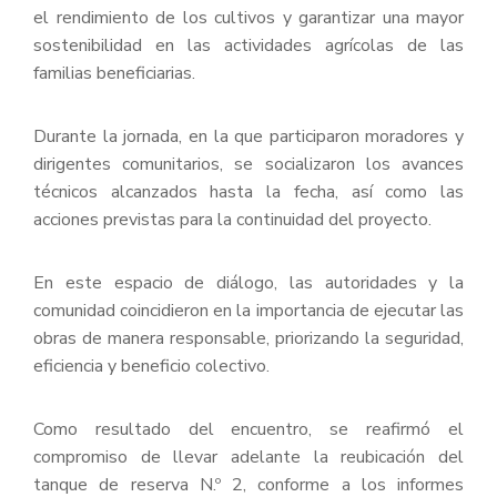
el rendimiento de los cultivos y garantizar una mayor
sostenibilidad en las actividades agrícolas de las
familias beneficiarias.
Durante la jornada, en la que participaron moradores y
dirigentes comunitarios, se socializaron los avances
técnicos alcanzados hasta la fecha, así como las
acciones previstas para la continuidad del proyecto.
En este espacio de diálogo, las autoridades y la
comunidad coincidieron en la importancia de ejecutar las
obras de manera responsable, priorizando la seguridad,
eficiencia y beneficio colectivo.
Como resultado del encuentro, se reafirmó el
compromiso de llevar adelante la reubicación del
tanque de reserva N.º 2, conforme a los informes