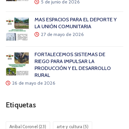
5 de junio de 2026
MÁS ESPACIOS PARA EL DEPORTE Y
LA UNIÓN COMUNITARIA
27 de mayo de 2026
FORTALECEMOS SISTEMAS DE
RIEGO PARA IMPULSAR LA
PRODUCCIÓN Y EL DESARROLLO
RURAL
26 de mayo de 2026
Etiquetas
Aníbal Coronel
(23)
arte y cultura
(5)