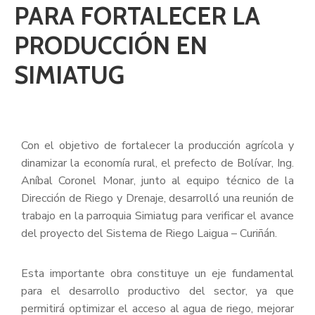
PARA FORTALECER LA
PRODUCCIÓN EN
SIMIATUG
Con el objetivo de fortalecer la producción agrícola y
dinamizar la economía rural, el prefecto de Bolívar, Ing.
Aníbal Coronel Monar, junto al equipo técnico de la
Dirección de Riego y Drenaje, desarrolló una reunión de
trabajo en la parroquia Simiatug para verificar el avance
del proyecto del Sistema de Riego Laigua – Curiñán.
Esta importante obra constituye un eje fundamental
para el desarrollo productivo del sector, ya que
permitirá optimizar el acceso al agua de riego, mejorar