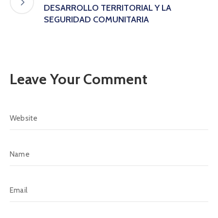
DESARROLLO TERRITORIAL Y LA
SEGURIDAD COMUNITARIA
Leave Your Comment