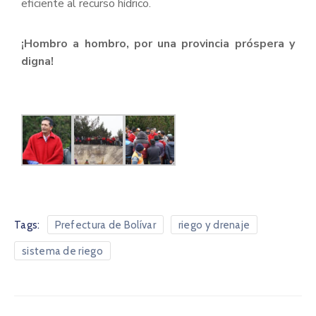
eficiente al recurso hídrico.
¡Hombro a hombro, por una provincia próspera y
digna!
Tags:
Prefectura de Bolívar
riego y drenaje
sistema de riego