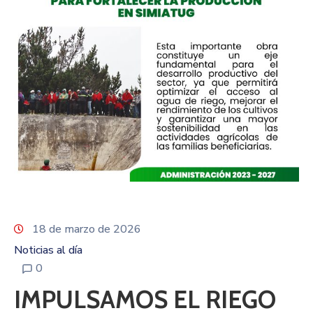
18 de marzo de 2026
Noticias al día
0
IMPULSAMOS EL RIEGO