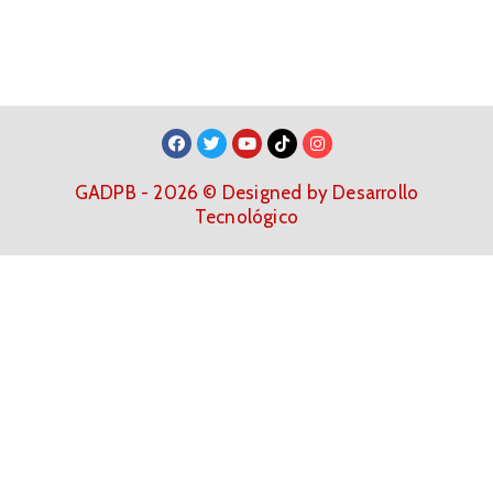
GADPB - 2026 © Designed by Desarrollo
Tecnológico