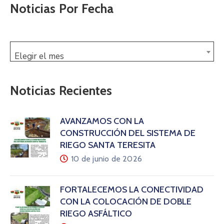
Noticias Por Fecha
Elegir el mes
Noticias Recientes
AVANZAMOS CON LA
CONSTRUCCIÓN DEL SISTEMA DE
RIEGO SANTA TERESITA
10 de junio de 2026
FORTALECEMOS LA CONECTIVIDAD
CON LA COLOCACIÓN DE DOBLE
RIEGO ASFÁLTICO