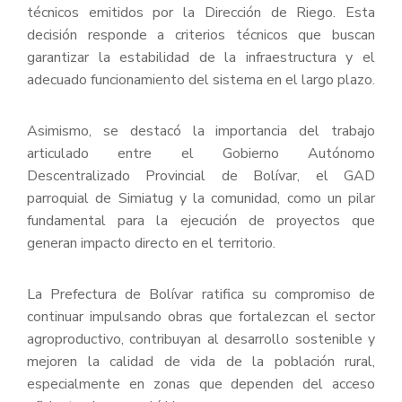
técnicos emitidos por la Dirección de Riego. Esta
decisión responde a criterios técnicos que buscan
garantizar la estabilidad de la infraestructura y el
adecuado funcionamiento del sistema en el largo plazo.
Asimismo, se destacó la importancia del trabajo
articulado entre el Gobierno Autónomo
Descentralizado Provincial de Bolívar, el GAD
parroquial de Simiatug y la comunidad, como un pilar
fundamental para la ejecución de proyectos que
generan impacto directo en el territorio.
La Prefectura de Bolívar ratifica su compromiso de
continuar impulsando obras que fortalezcan el sector
agroproductivo, contribuyan al desarrollo sostenible y
mejoren la calidad de vida de la población rural,
especialmente en zonas que dependen del acceso