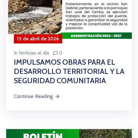
15 de abril de 2026
In
Noticias al día
0
IMPULSAMOS OBRAS PARA EL
DESARROLLO TERRITORIAL Y LA
SEGURIDAD COMUNITARIA
Continue Reading