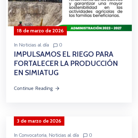
18 de marzo de 2026
In
Noticias al día
0
IMPULSAMOS EL RIEGO PARA
FORTALECER LA PRODUCCIÓN
EN SIMIATUG
Continue Reading
3 de marzo de 2026
In
Convocatoria
‚
Noticias al día
0