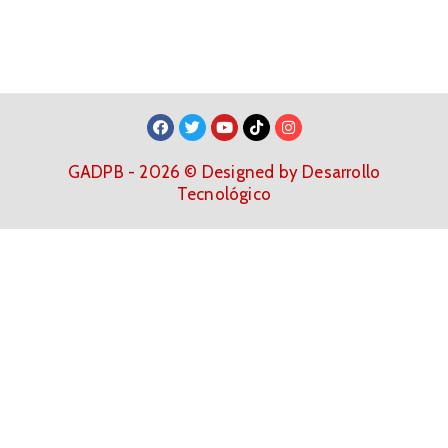
GADPB - 2026 © Designed by Desarrollo
Tecnológico