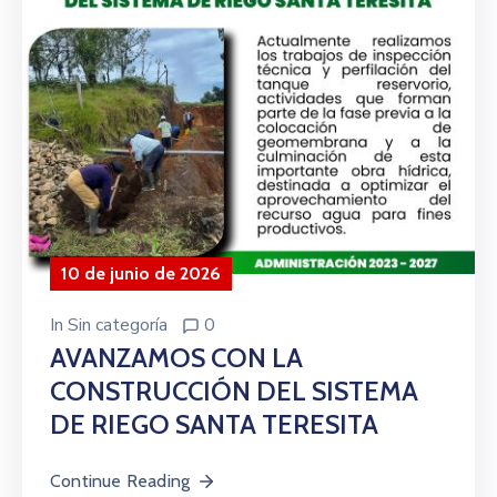
10 de junio de 2026
In
Sin categoría
0
AVANZAMOS CON LA
CONSTRUCCIÓN DEL SISTEMA
DE RIEGO SANTA TERESITA
Continue Reading