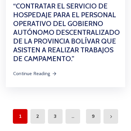
“CONTRATAR EL SERVICIO DE
HOSPEDAJE PARA EL PERSONAL
OPERATIVO DEL GOBIERNO
AUTÓNOMO DESCENTRALIZADO
DE LA PROVINCIA BOLÍVAR QUE
ASISTEN A REALIZAR TRABAJOS
DE CAMPAMENTO.”
Continue Reading
...
1
2
3
9