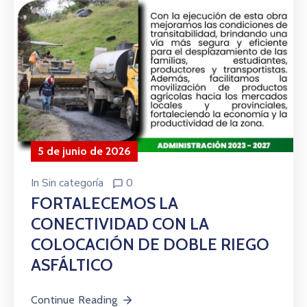
5 de junio de 2026
In
Sin categoría
0
FORTALECEMOS LA
CONECTIVIDAD CON LA
COLOCACIÓN DE DOBLE RIEGO
ASFÁLTICO
Continue Reading