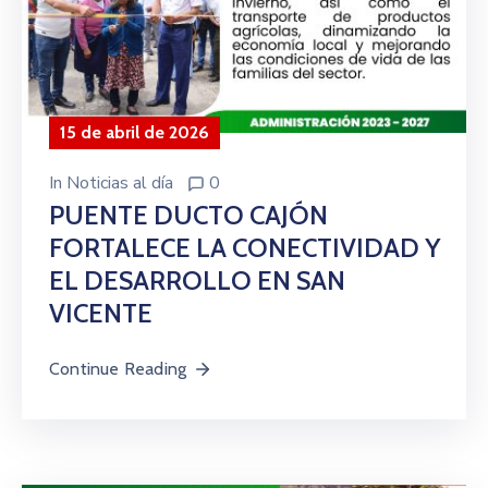
15 de abril de 2026
In
Noticias al día
0
PUENTE DUCTO CAJÓN
FORTALECE LA CONECTIVIDAD Y
EL DESARROLLO EN SAN
VICENTE
Continue Reading