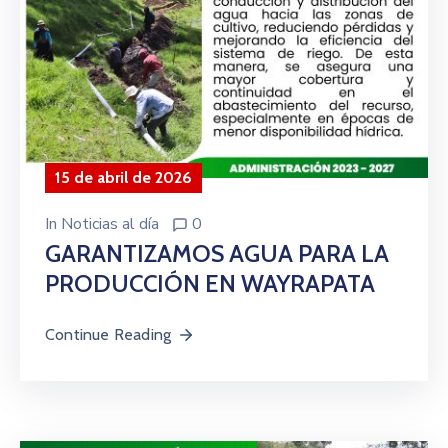
15 de abril de 2026
In
Noticias al día
0
GARANTIZAMOS AGUA PARA LA
PRODUCCIÓN EN WAYRAPATA
Continue Reading