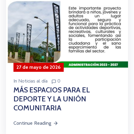
27 de mayo de 2026
In
Noticias al día
0
MÁS ESPACIOS PARA EL
DEPORTE Y LA UNIÓN
COMUNITARIA
Continue Reading