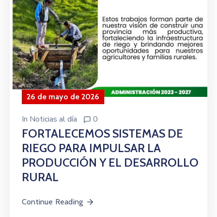
26 de mayo de 2026
In
Noticias al día
0
FORTALECEMOS SISTEMAS DE
RIEGO PARA IMPULSAR LA
PRODUCCIÓN Y EL DESARROLLO
RURAL
Continue Reading