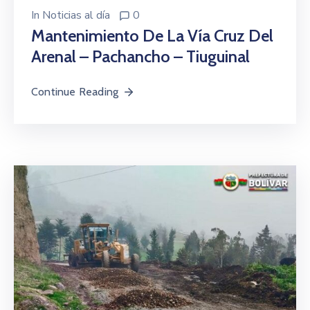
In
Noticias al día
0
Mantenimiento De La Vía Cruz Del
Arenal – Pachancho – Tiuguinal
Continue Reading