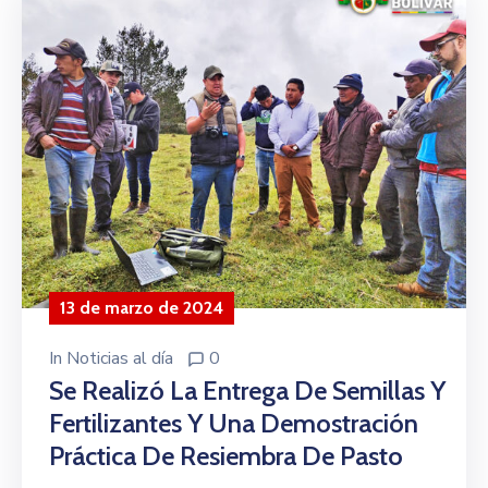
13 de marzo de 2024
In
Noticias al día
0
Se Realizó La Entrega De Semillas Y
Fertilizantes Y Una Demostración
Práctica De Resiembra De Pasto