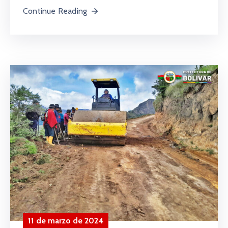
Continue Reading
11 de marzo de 2024