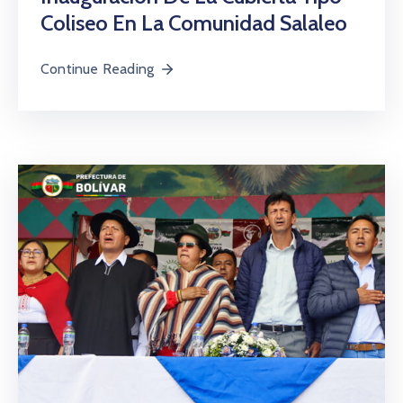
Coliseo En La Comunidad Salaleo
Continue Reading