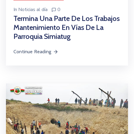
In
Noticias al día
0
Termina Una Parte De Los Trabajos
Mantenimiento En Vías De La
Parroquia Simiatug
Continue Reading