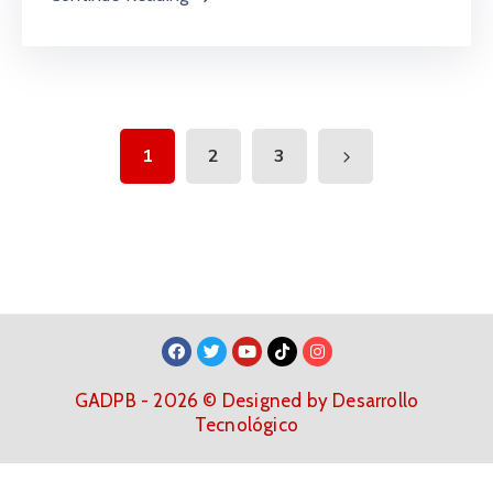
1
2
3
GADPB - 2026 © Designed by Desarrollo
Tecnológico