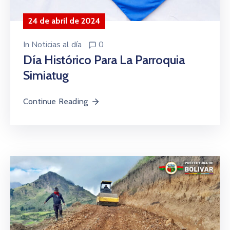
24 de abril de 2024
In
Noticias al día
0
Día Histórico Para La Parroquia
Simiatug
Continue Reading