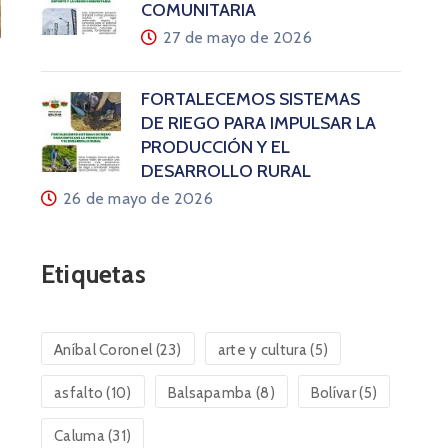
COMUNITARIA
27 de mayo de 2026
FORTALECEMOS SISTEMAS
DE RIEGO PARA IMPULSAR LA
PRODUCCIÓN Y EL
DESARROLLO RURAL
26 de mayo de 2026
Etiquetas
Aníbal Coronel
(23)
arte y cultura
(5)
asfalto
(10)
Balsapamba
(8)
Bolívar
(5)
Caluma
(31)