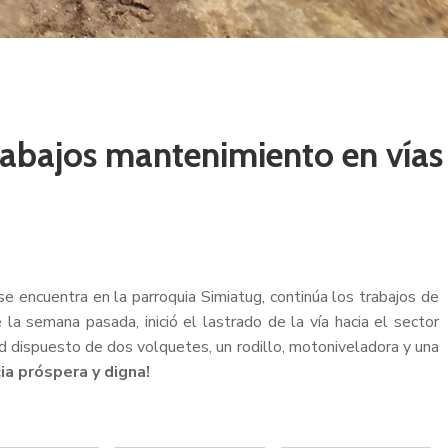
rabajos mantenimiento en vías
se encuentra en la parroquia Simiatug, continúa los trabajos de
la semana pasada, inició el lastrado de la vía hacia el sector
d dispuesto de dos volquetes, un rodillo, motoniveladora y una
ia próspera y digna!