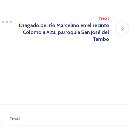
Next
Dragado del río Marcelino en el recinto
Colombia Alta, parroquia San José del
Tambo