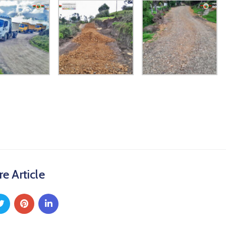
e Article