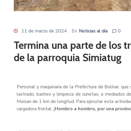
11 de marzo de 2024
En
Noticias al día
0
Termina una parte de los t
de la parroquia Simiatug
Personal y maquinaria de la Prefectura de Bolívar, que 
lastrado, bacheo y limpieza de cunetas; a mediados de 
Moisan de 1 km de longitud. Para ejecutar esta activida
cargadora frontal.
¡Hombro a hombro, por una provinc