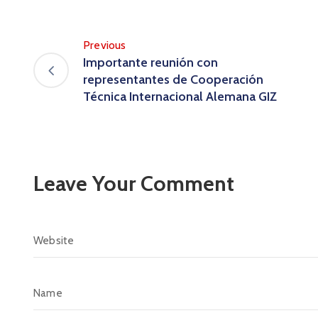
Previous
Importante reunión con
representantes de Cooperación
Técnica Internacional Alemana GIZ
Leave Your Comment