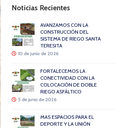
Noticias Recientes
AVANZAMOS CON LA
CONSTRUCCIÓN DEL
SISTEMA DE RIEGO SANTA
TERESITA
10 de junio de 2026
FORTALECEMOS LA
CONECTIVIDAD CON LA
COLOCACIÓN DE DOBLE
RIEGO ASFÁLTICO
5 de junio de 2026
MÁS ESPACIOS PARA EL
DEPORTE Y LA UNIÓN