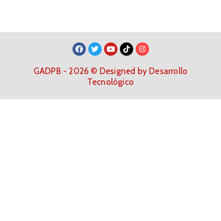
GADPB - 2026 © Designed by Desarrollo
Tecnológico