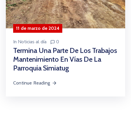
11 de marzo de 2024
In
Noticias al día
0
Termina Una Parte De Los Trabajos
Mantenimiento En Vías De La
Parroquia Simiatug
Continue Reading