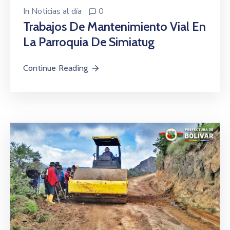
In
Noticias al día
0
Trabajos De Mantenimiento Vial En
La Parroquia De Simiatug
Continue Reading