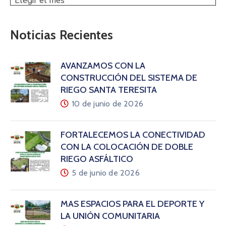
Elegir el mes
Noticias Recientes
AVANZAMOS CON LA
CONSTRUCCIÓN DEL SISTEMA DE
RIEGO SANTA TERESITA
10 de junio de 2026
FORTALECEMOS LA CONECTIVIDAD
CON LA COLOCACIÓN DE DOBLE
RIEGO ASFÁLTICO
5 de junio de 2026
MÁS ESPACIOS PARA EL DEPORTE Y
LA UNIÓN COMUNITARIA