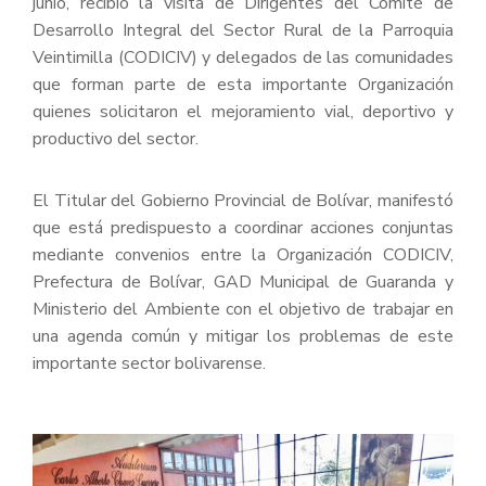
junio, recibió la visita de Dirigentes del Comité de
Desarrollo Integral del Sector Rural de la Parroquia
Veintimilla (CODICIV) y delegados de las comunidades
que forman parte de esta importante Organización
quienes solicitaron el mejoramiento vial, deportivo y
productivo del sector.
El Titular del Gobierno Provincial de Bolívar, manifestó
que está predispuesto a coordinar acciones conjuntas
mediante convenios entre la Organización CODICIV,
Prefectura de Bolívar, GAD Municipal de Guaranda y
Ministerio del Ambiente con el objetivo de trabajar en
una agenda común y mitigar los problemas de este
importante sector bolivarense.