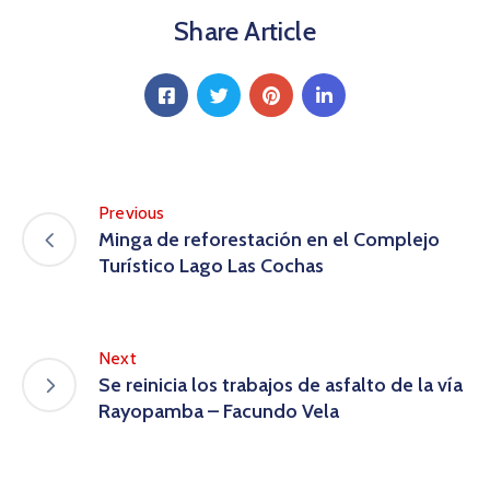
Share Article
Previous
Minga de reforestación en el Complejo
Turístico Lago Las Cochas
Next
Se reinicia los trabajos de asfalto de la vía
Rayopamba – Facundo Vela