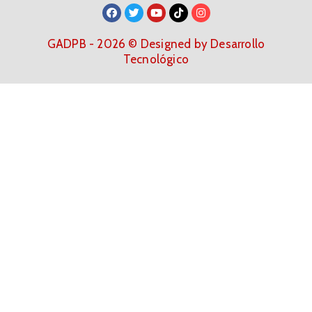
GADPB - 2026 © Designed by Desarrollo
Tecnológico