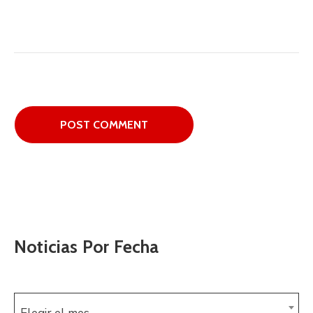
Noticias Por Fecha