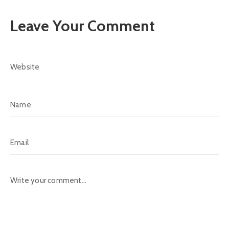
Leave Your Comment