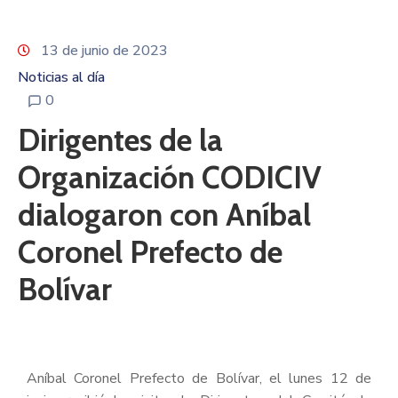
13 de junio de 2023
Noticias al día
0
Dirigentes de la
Organización CODICIV
dialogaron con Aníbal
Coronel Prefecto de
Bolívar
Aníbal Coronel Prefecto de Bolívar, el lunes 12 de