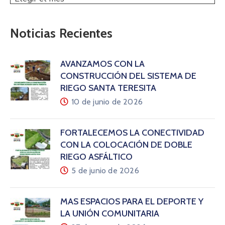
Noticias Recientes
AVANZAMOS CON LA
CONSTRUCCIÓN DEL SISTEMA DE
RIEGO SANTA TERESITA
10 de junio de 2026
FORTALECEMOS LA CONECTIVIDAD
CON LA COLOCACIÓN DE DOBLE
RIEGO ASFÁLTICO
5 de junio de 2026
MÁS ESPACIOS PARA EL DEPORTE Y
LA UNIÓN COMUNITARIA