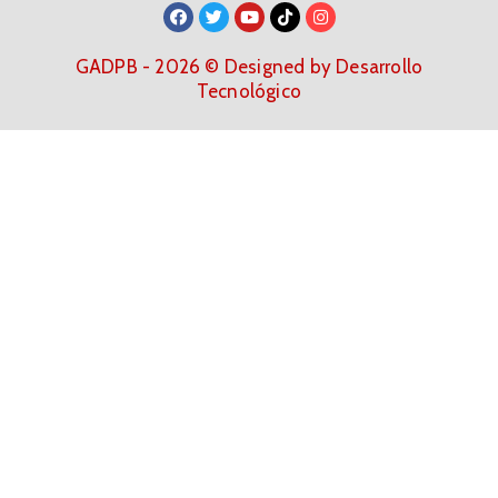
GADPB - 2026 © Designed by Desarrollo
Tecnológico