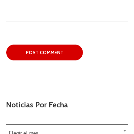
Noticias Por Fecha
Elegir el mes