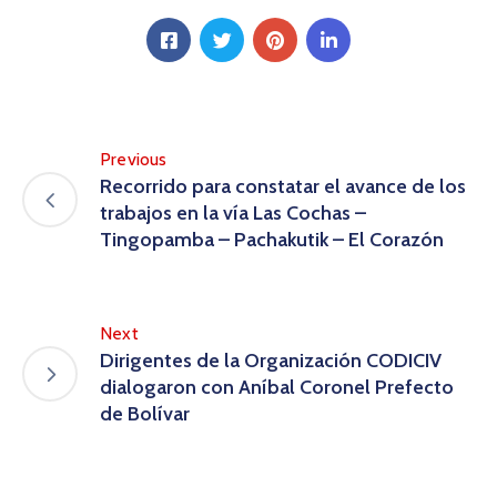
Previous
Recorrido para constatar el avance de los
trabajos en la vía Las Cochas –
Tingopamba – Pachakutik – El Corazón
Next
Dirigentes de la Organización CODICIV
dialogaron con Aníbal Coronel Prefecto
de Bolívar