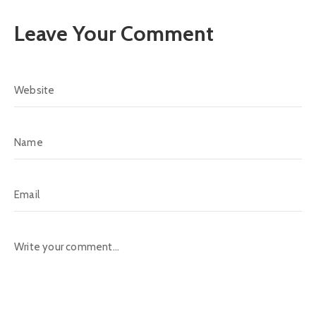
Leave Your Comment