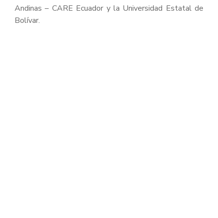
Andinas – CARE Ecuador y la Universidad Estatal de
Bolívar.