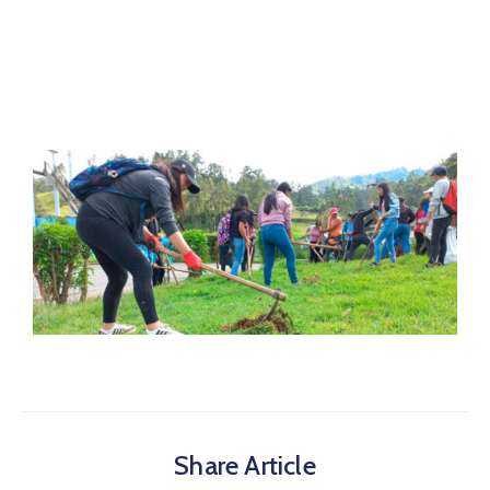
Share Article