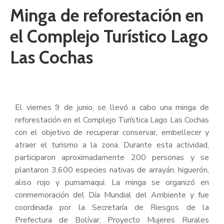
Minga de reforestación en
el Complejo Turístico Lago
Las Cochas
El viernes 9 de junio, se llevó a cabo una minga de
reforestación en el Complejo Turística Lago Las Cochas
con el objetivo de recuperar conservar, embellecer y
atraer el turismo a la zona. Durante esta actividad,
participaron aproximadamente 200 personas y se
plantaron 3.600 especies nativas de arrayán, higuerón,
aliso rojo y pumamaqui. La minga se organizó en
conmemoración del Día Mundial del Ambiente y fue
coordinada por la Secretaría de Riesgos de la
Prefectura de Bolívar, Proyecto Mujeres Rurales