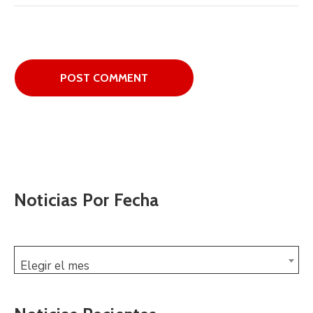
Noticias Por Fecha
Elegir el mes