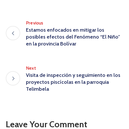
Previous
Estamos enfocados en mitigar los
posibles efectos del Fenómeno “El Niño”
en la provincia Bolívar
Next
Visita de inspección y seguimiento en los
proyectos piscícolas en la parroquia
Telimbela
Leave Your Comment