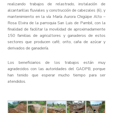
realizando trabajos de relastrado, instalación de
alcantarillas fluviales y construcción de cabezales (6), y
mantenimiento en la vía María Aurora Chigüipe Alto –
Rosa Elvira de la parroquia San Luis de Pambil, con la
finalidad de facilitar la movilidad de aproximadamente
150 familias de agricultores y ganaderos de estos
sectores que producen café, orito, caña de azúcar y
derivados de ganadería.
Los beneficiarios de los trabajos están muy
agradecidos con las autoridades del GADPB, porque
han tenido que esperar mucho tiempo para ser
atendidos.