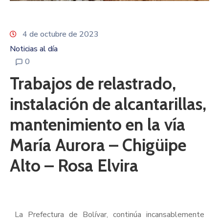
4 de octubre de 2023
Noticias al día
0
Trabajos de relastrado,
instalación de alcantarillas,
mantenimiento en la vía
María Aurora – Chigüipe
Alto – Rosa Elvira
La Prefectura de Bolívar, continúa incansablemente