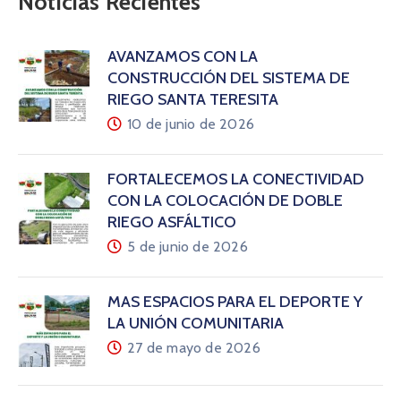
Noticias Recientes
AVANZAMOS CON LA
CONSTRUCCIÓN DEL SISTEMA DE
RIEGO SANTA TERESITA
10 de junio de 2026
FORTALECEMOS LA CONECTIVIDAD
CON LA COLOCACIÓN DE DOBLE
RIEGO ASFÁLTICO
5 de junio de 2026
MÁS ESPACIOS PARA EL DEPORTE Y
LA UNIÓN COMUNITARIA
27 de mayo de 2026