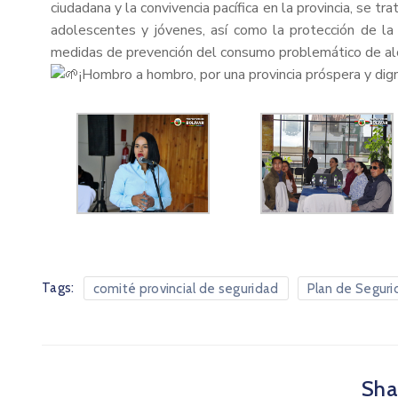
ciudadana y la convivencia pacífica en la provincia, se t
adolescentes y jóvenes, así como la protección de la
medidas de prevención del consumo problemático de al
¡Hombro a hombro, por una provincia próspera y dign
Tags:
comité provincial de seguridad
Plan de Seguri
Shar