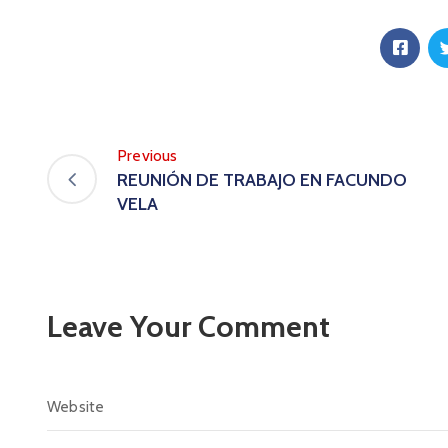
Previous
REUNIÓN DE TRABAJO EN FACUNDO
VELA
Leave Your Comment