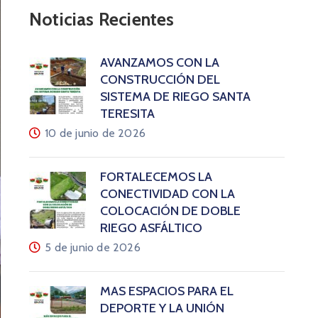
Noticias Recientes
AVANZAMOS CON LA
CONSTRUCCIÓN DEL
SISTEMA DE RIEGO SANTA
TERESITA
10 de junio de 2026
FORTALECEMOS LA
CONECTIVIDAD CON LA
COLOCACIÓN DE DOBLE
RIEGO ASFÁLTICO
5 de junio de 2026
MÁS ESPACIOS PARA EL
DEPORTE Y LA UNIÓN