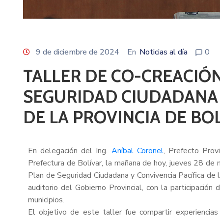
9 de diciembre de 2024
En
Noticias al día
0
TALLER DE CO-CREACIÓN
SEGURIDAD CIUDADANA 
DE LA PROVINCIA DE BO
En delegación del Ing.
Aníbal Coronel
, Prefecto Prov
Prefectura de Bolívar, la mañana de hoy, jueves 28 de n
Plan de Seguridad Ciudadana y Convivencia Pacífica de l
auditorio del Gobierno Provincial, con la participación
municipios.
El objetivo de este taller fue compartir experiencias