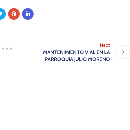
Next
MANTENIMIENTO VÍAL EN LA
PARROQUIA JULIO MORENO