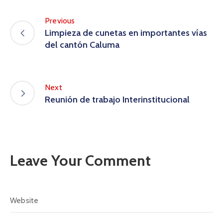
Previous
Limpieza de cunetas en importantes vías
del cantón Caluma
Next
Reunión de trabajo Interinstitucional
Leave Your Comment