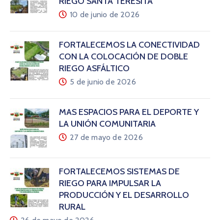
RIEGO SANTA TERESITA
10 de junio de 2026
FORTALECEMOS LA CONECTIVIDAD
CON LA COLOCACIÓN DE DOBLE
RIEGO ASFÁLTICO
5 de junio de 2026
MÁS ESPACIOS PARA EL DEPORTE Y
LA UNIÓN COMUNITARIA
27 de mayo de 2026
FORTALECEMOS SISTEMAS DE
RIEGO PARA IMPULSAR LA
PRODUCCIÓN Y EL DESARROLLO
RURAL