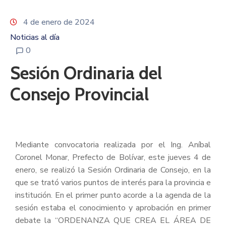
4 de enero de 2024
Noticias al día
0
Sesión Ordinaria del
Consejo Provincial
Mediante convocatoria realizada por el Ing. Aníbal
Coronel Monar, Prefecto de Bolívar, este jueves 4 de
enero, se realizó la Sesión Ordinaria de Consejo, en la
que se trató varios puntos de interés para la provincia e
institución. En el primer punto acorde a la agenda de la
sesión estaba el conocimiento y aprobación en primer
debate la “ORDENANZA QUE CREA EL ÁREA DE