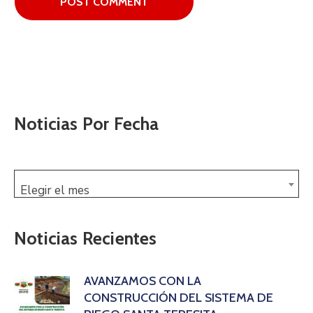
Noticias Por Fecha
Elegir el mes
Noticias Recientes
AVANZAMOS CON LA
CONSTRUCCIÓN DEL SISTEMA DE