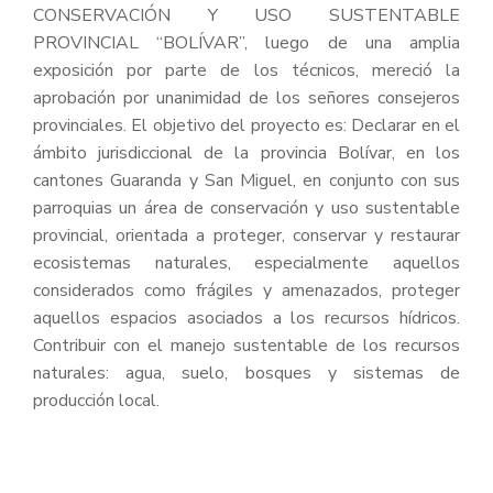
CONSERVACIÓN Y USO SUSTENTABLE
PROVINCIAL “BOLÍVAR”, luego de una amplia
exposición por parte de los técnicos, mereció la
aprobación por unanimidad de los señores consejeros
provinciales. El objetivo del proyecto es: Declarar en el
ámbito jurisdiccional de la provincia Bolívar, en los
cantones Guaranda y San Miguel, en conjunto con sus
parroquias un área de conservación y uso sustentable
provincial, orientada a proteger, conservar y restaurar
ecosistemas naturales, especialmente aquellos
considerados como frágiles y amenazados, proteger
aquellos espacios asociados a los recursos hídricos.
Contribuir con el manejo sustentable de los recursos
naturales: agua, suelo, bosques y sistemas de
producción local.