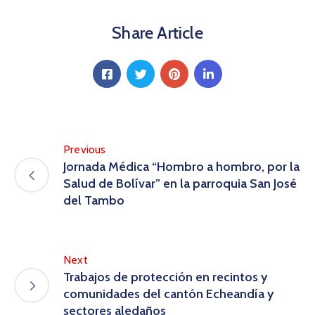
Share Article
Previous
Jornada Médica “Hombro a hombro, por la
Salud de Bolívar” en la parroquia San José
del Tambo
Next
Trabajos de protección en recintos y
comunidades del cantón Echeandía y
sectores aledaños