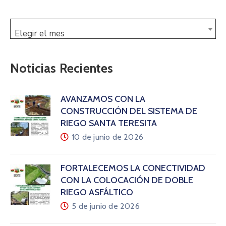
Elegir el mes
Noticias Recientes
AVANZAMOS CON LA
CONSTRUCCIÓN DEL SISTEMA DE
RIEGO SANTA TERESITA
10 de junio de 2026
FORTALECEMOS LA CONECTIVIDAD
CON LA COLOCACIÓN DE DOBLE
RIEGO ASFÁLTICO
5 de junio de 2026