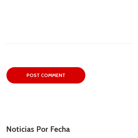
Noticias Por Fecha