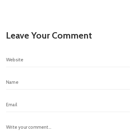
Leave Your Comment