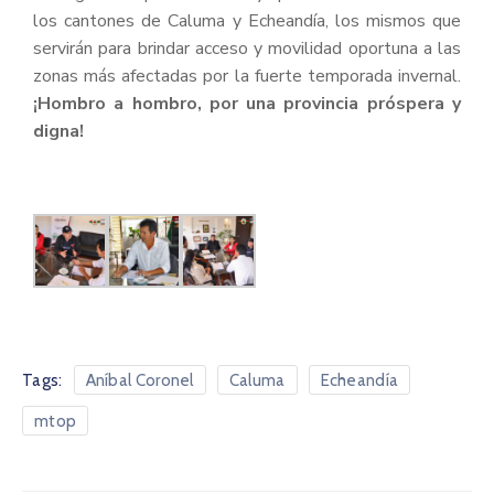
los cantones de Caluma y Echeandía, los mismos que
servirán para brindar acceso y movilidad oportuna a las
zonas más afectadas por la fuerte temporada invernal.
¡Hombro a hombro, por una provincia próspera y
digna!
Tags:
Aníbal Coronel
Caluma
Echeandía
mtop