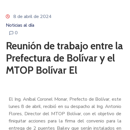
8 de abril de 2024
Noticias al día
0
Reunión de trabajo entre la
Prefectura de Bolívar y el
MTOP Bolívar El
El Ing. Aníbal Coronel Monar, Prefecto de Bolívar, este
lunes 8 de abril, recibió en su despacho al Ing. Antonio
Flores, Director del MTOP Bolívar, con el objetivo de
finiquitar acciones para la firma del convenio para la
entrega de 2 puentes Bailey que serán instalados en