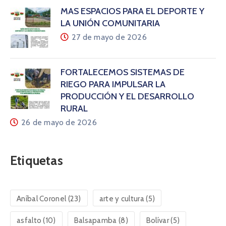
MÁS ESPACIOS PARA EL DEPORTE Y
LA UNIÓN COMUNITARIA
27 de mayo de 2026
FORTALECEMOS SISTEMAS DE
RIEGO PARA IMPULSAR LA
PRODUCCIÓN Y EL DESARROLLO
RURAL
26 de mayo de 2026
Etiquetas
Aníbal Coronel
(23)
arte y cultura
(5)
asfalto
(10)
Balsapamba
(8)
Bolívar
(5)