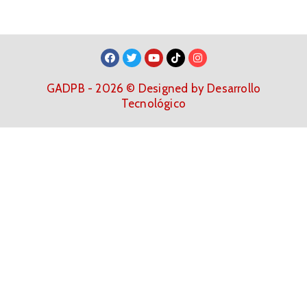
GADPB - 2026 © Designed by Desarrollo
Tecnológico