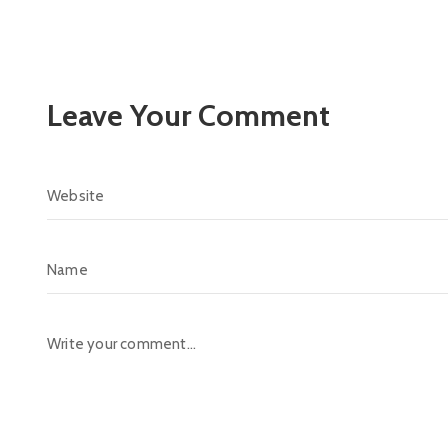
Leave Your Comment