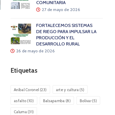
COMUNITARIA
27 de mayo de 2026
FORTALECEMOS SISTEMAS
DE RIEGO PARA IMPULSAR LA
PRODUCCIÓN Y EL
DESARROLLO RURAL
26 de mayo de 2026
Etiquetas
Aníbal Coronel
(23)
arte y cultura
(5)
asfalto
(10)
Balsapamba
(8)
Bolívar
(5)
Caluma
(31)