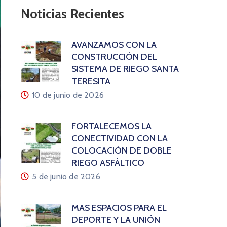
Noticias Recientes
AVANZAMOS CON LA
CONSTRUCCIÓN DEL
SISTEMA DE RIEGO SANTA
TERESITA
10 de junio de 2026
FORTALECEMOS LA
CONECTIVIDAD CON LA
COLOCACIÓN DE DOBLE
RIEGO ASFÁLTICO
5 de junio de 2026
MÁS ESPACIOS PARA EL
DEPORTE Y LA UNIÓN