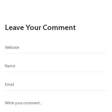
Leave Your Comment