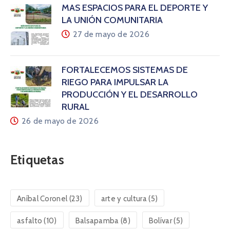
MÁS ESPACIOS PARA EL DEPORTE Y
LA UNIÓN COMUNITARIA
27 de mayo de 2026
FORTALECEMOS SISTEMAS DE
RIEGO PARA IMPULSAR LA
PRODUCCIÓN Y EL DESARROLLO
RURAL
26 de mayo de 2026
Etiquetas
Aníbal Coronel
(23)
arte y cultura
(5)
asfalto
(10)
Balsapamba
(8)
Bolívar
(5)