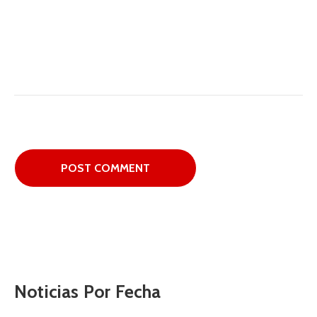
Noticias Por Fecha