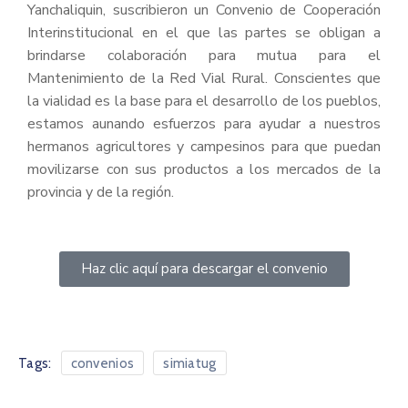
Yanchaliquin, suscribieron un Convenio de Cooperación
Interinstitucional en el que las partes se obligan a
brindarse colaboración para mutua para el
Mantenimiento de la Red Vial Rural. Conscientes que
la vialidad es la base para el desarrollo de los pueblos,
estamos aunando esfuerzos para ayudar a nuestros
hermanos agricultores y campesinos para que puedan
movilizarse con sus productos a los mercados de la
provincia y de la región.
Haz clic aquí para descargar el convenio
Tags:
convenios
simiatug