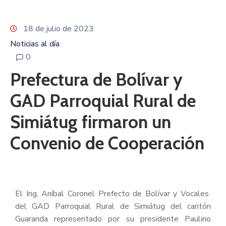
18 de julio de 2023
Noticias al día
0
Prefectura de Bolívar y
GAD Parroquial Rural de
Simiátug firmaron un
Convenio de Cooperación
El Ing. Aníbal Coronel Prefecto de Bolívar y Vocales
del GAD Parroquial Rural de Simiátug del cantón
Guaranda representado por su presidente Paulino