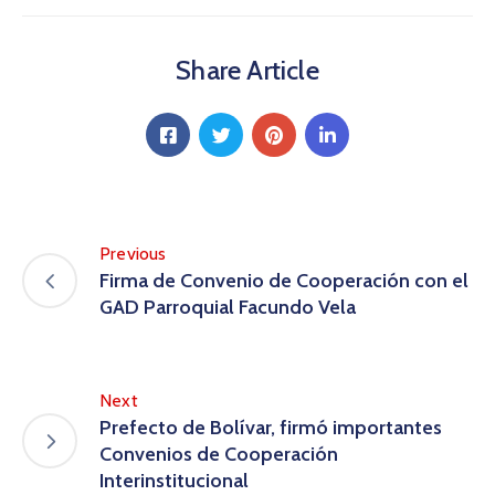
Share Article
Previous
Firma de Convenio de Cooperación con el
GAD Parroquial Facundo Vela
Next
Prefecto de Bolívar, firmó importantes
Convenios de Cooperación
Interinstitucional