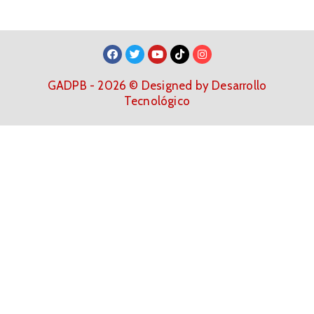
GADPB - 2026 © Designed by Desarrollo
Tecnológico