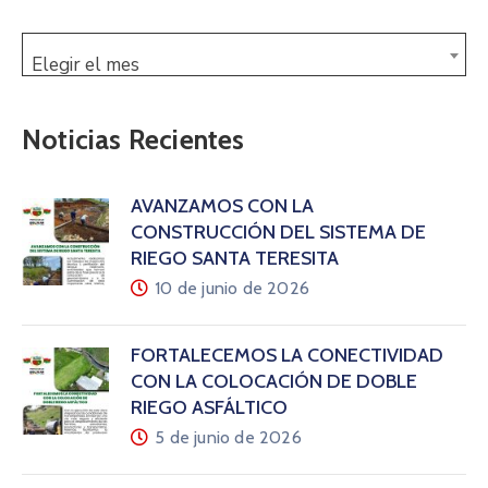
Elegir el mes
Noticias Recientes
AVANZAMOS CON LA
CONSTRUCCIÓN DEL SISTEMA DE
RIEGO SANTA TERESITA
10 de junio de 2026
FORTALECEMOS LA CONECTIVIDAD
CON LA COLOCACIÓN DE DOBLE
RIEGO ASFÁLTICO
5 de junio de 2026