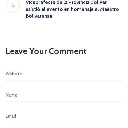
Viceprefecta de la Provincia Bolívar,
asistió al evento en homenaje al Maestro
Bolivarense
Leave Your Comment