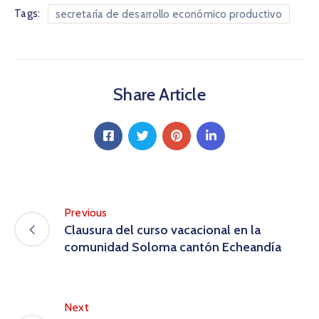
Tags:
secretaría de desarrollo económico productivo
Share Article
Previous
Clausura del curso vacacional en la
comunidad Soloma cantón Echeandía
Next