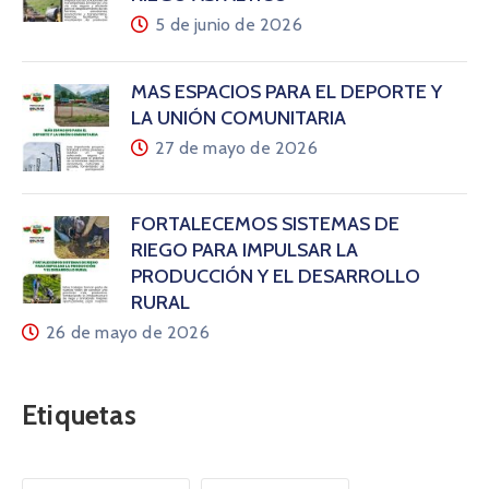
5 de junio de 2026
MÁS ESPACIOS PARA EL DEPORTE Y
LA UNIÓN COMUNITARIA
27 de mayo de 2026
FORTALECEMOS SISTEMAS DE
RIEGO PARA IMPULSAR LA
PRODUCCIÓN Y EL DESARROLLO
RURAL
26 de mayo de 2026
Etiquetas