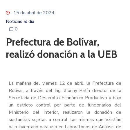
15 de abril de 2024
Noticias al día
0
Prefectura de Bolívar,
realizó donación a la UEB
La mañana del viernes 12 de abril, la Prefectura de
Bolívar, a través del Ing. Jhonny Patín director de la
Secretaría de Desarrollo Económico Productivo y bajo
un estricto control por parte de funcionarios del
Ministerio del Interior, realizaron la donación de
sustancias sujetas a control, las mismas que existían
bajo inventario para uso en Laboratorios de Análisis de