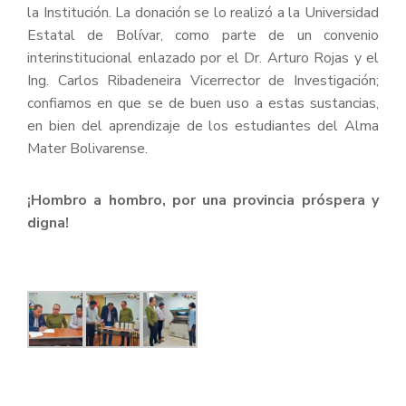
la Institución. La donación se lo realizó a la Universidad
Estatal de Bolívar, como parte de un convenio
interinstitucional enlazado por el Dr. Arturo Rojas y el
Ing. Carlos Ribadeneira Vicerrector de Investigación;
confiamos en que se de buen uso a estas sustancias,
en bien del aprendizaje de los estudiantes del Alma
Mater Bolivarense.
¡Hombro a hombro, por una provincia próspera y
digna!