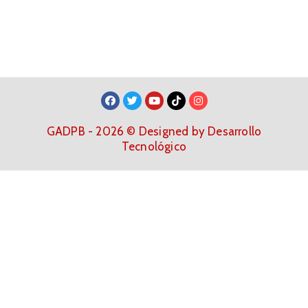
GADPB - 2026 © Designed by Desarrollo
Tecnológico