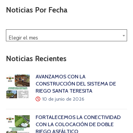
Noticias Por Fecha
Elegir el mes
Noticias Recientes
AVANZAMOS CON LA
CONSTRUCCIÓN DEL SISTEMA DE
RIEGO SANTA TERESITA
10 de junio de 2026
FORTALECEMOS LA CONECTIVIDAD
CON LA COLOCACIÓN DE DOBLE
RIEGO ASFÁLTICO