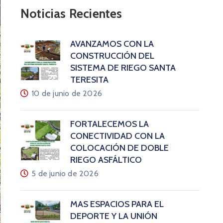
Noticias Recientes
AVANZAMOS CON LA
CONSTRUCCIÓN DEL
SISTEMA DE RIEGO SANTA
TERESITA
10 de junio de 2026
FORTALECEMOS LA
CONECTIVIDAD CON LA
COLOCACIÓN DE DOBLE
RIEGO ASFÁLTICO
5 de junio de 2026
MÁS ESPACIOS PARA EL
DEPORTE Y LA UNIÓN