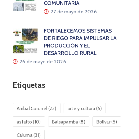
COMUNITARIA
27 de mayo de 2026
FORTALECEMOS SISTEMAS
DE RIEGO PARA IMPULSAR LA
PRODUCCIÓN Y EL
DESARROLLO RURAL
26 de mayo de 2026
Etiquetas
Aníbal Coronel
(23)
arte y cultura
(5)
asfalto
(10)
Balsapamba
(8)
Bolívar
(5)
Caluma
(31)