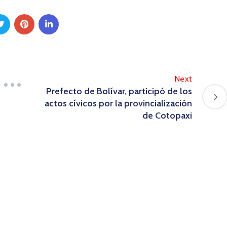
Next
Prefecto de Bolívar, participó de los
actos cívicos por la provincialización
de Cotopaxi