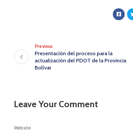
Previous
Presentación del proceso para la
actualización del PDOT de la Provincia
Bolívar
Leave Your Comment