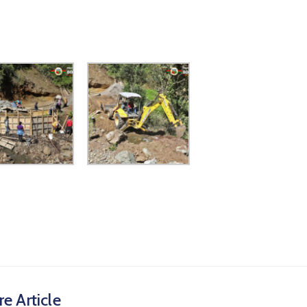
e Article