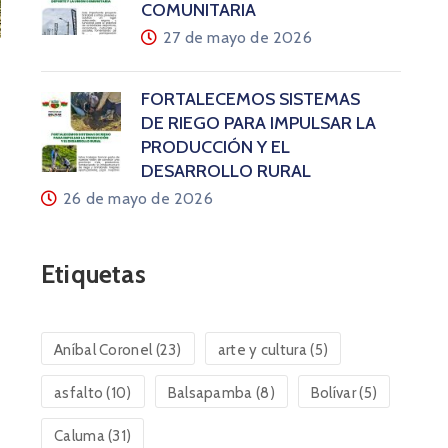
COMUNITARIA
27 de mayo de 2026
FORTALECEMOS SISTEMAS
DE RIEGO PARA IMPULSAR LA
PRODUCCIÓN Y EL
DESARROLLO RURAL
26 de mayo de 2026
Etiquetas
Aníbal Coronel
(23)
arte y cultura
(5)
asfalto
(10)
Balsapamba
(8)
Bolívar
(5)
Caluma
(31)