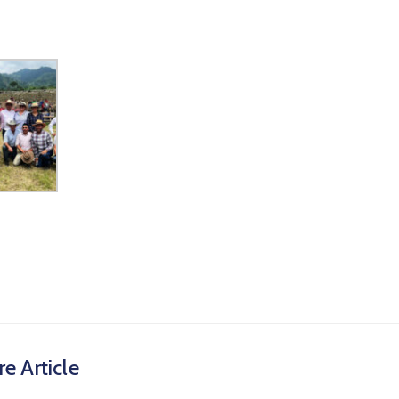
e Article