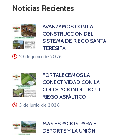
Noticias Recientes
AVANZAMOS CON LA
CONSTRUCCIÓN DEL
SISTEMA DE RIEGO SANTA
TERESITA
10 de junio de 2026
FORTALECEMOS LA
CONECTIVIDAD CON LA
COLOCACIÓN DE DOBLE
RIEGO ASFÁLTICO
5 de junio de 2026
MÁS ESPACIOS PARA EL
DEPORTE Y LA UNIÓN