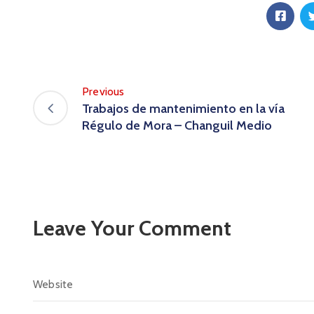
Previous
Trabajos de mantenimiento en la vía
Régulo de Mora – Changuil Medio
Leave Your Comment