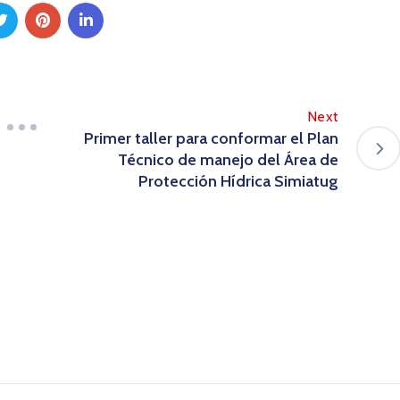
Next
Primer taller para conformar el Plan
Técnico de manejo del Área de
Protección Hídrica Simiatug