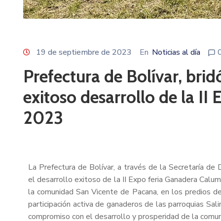
19 de septiembre de 2023
En
Noticias al día
Prefectura de Bolívar, bri
exitoso desarrollo de la I
2023
La Prefectura de Bolívar, a través de la Secretaría de
el desarrollo exitoso de la II Expo feria Ganadera Cal
la comunidad San Vicente de Pacana, en los predios de
participación activa de ganaderos de las parroquias Sali
compromiso con el desarrollo y prosperidad de la com