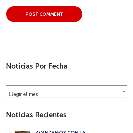
Noticias Por Fecha
Elegir el mes
Noticias Recientes
AVANZAMOS CON LA