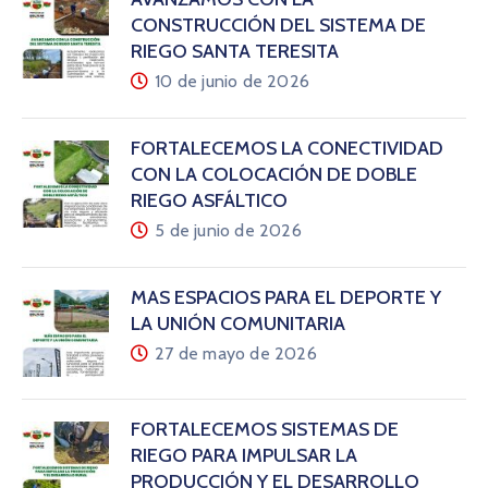
CONSTRUCCIÓN DEL SISTEMA DE
RIEGO SANTA TERESITA
10 de junio de 2026
FORTALECEMOS LA CONECTIVIDAD
CON LA COLOCACIÓN DE DOBLE
RIEGO ASFÁLTICO
5 de junio de 2026
MÁS ESPACIOS PARA EL DEPORTE Y
LA UNIÓN COMUNITARIA
27 de mayo de 2026
FORTALECEMOS SISTEMAS DE
RIEGO PARA IMPULSAR LA
PRODUCCIÓN Y EL DESARROLLO