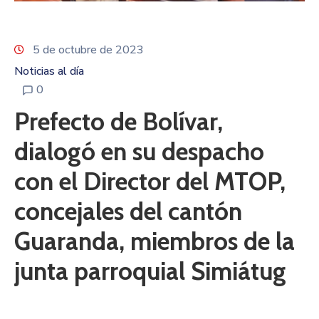
5 de octubre de 2023
Noticias al día
0
Prefecto de Bolívar,
dialogó en su despacho
con el Director del MTOP,
concejales del cantón
Guaranda, miembros de la
junta parroquial Simiátug