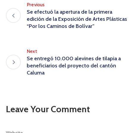
Previous
Se efectuó la apertura de la primera
edición de la Exposición de Artes Plásticas
“Por los Caminos de Bolívar”
Next
Se entregó 10.000 alevines de tilapia a
beneficiarios del proyecto del cantón
Caluma
Leave Your Comment