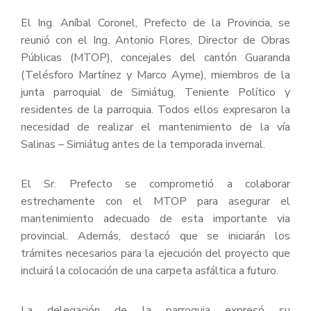
El Ing. Aníbal Coronel, Prefecto de la Provincia, se
reunió con el Ing. Antonio Flores, Director de Obras
Públicas (MTOP), concejales del cantón Guaranda
(Telésforo Martínez y Marco Ayme), miembros de la
junta parroquial de Simiátug, Teniente Político y
residentes de la parroquia. Todos ellos expresaron la
necesidad de realizar el mantenimiento de la vía
Salinas – Simiátug antes de la temporada invernal.
El Sr. Prefecto se comprometió a colaborar
estrechamente con el MTOP para asegurar el
mantenimiento adecuado de esta importante via
provincial. Además, destacó que se iniciarán los
trámites necesarios para la ejecución del proyecto que
incluirá la colocación de una carpeta asfáltica a futuro.
La delegación de la parroquia expresó su