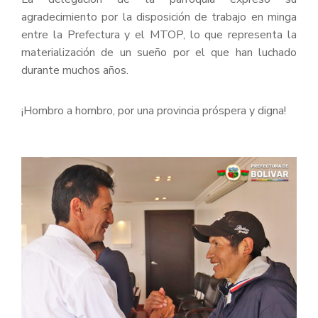
agradecimiento por la disposición de trabajo en minga
entre la Prefectura y el MTOP, lo que representa la
materialización de un sueño por el que han luchado
durante muchos años.
¡Hombro a hombro, por una provincia próspera y digna!