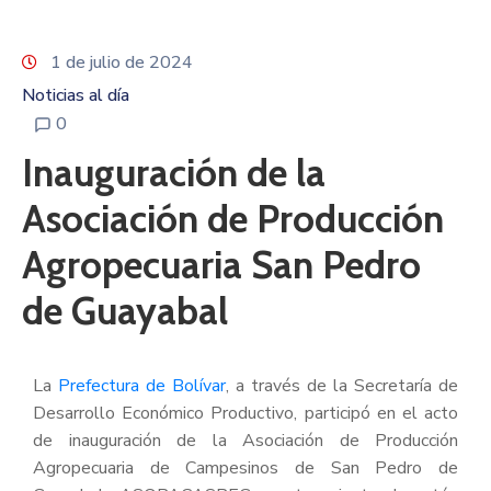
1 de julio de 2024
Noticias al día
0
Inauguración de la
Asociación de Producción
Agropecuaria San Pedro
de Guayabal
La
Prefectura de Bolívar
, a través de la Secretaría de
Desarrollo Económico Productivo, participó en el acto
de inauguración de la Asociación de Producción
Agropecuaria de Campesinos de San Pedro de