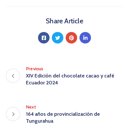
Share Article
Previous
XIV Edición del chocolate cacao y café
Ecuador 2024
Next
164 años de provincialización de
Tungurahua