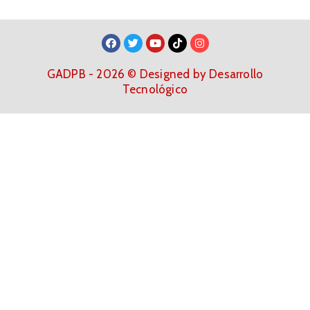
GADPB - 2026 © Designed by Desarrollo
Tecnológico