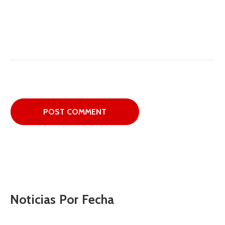
Noticias Por Fecha