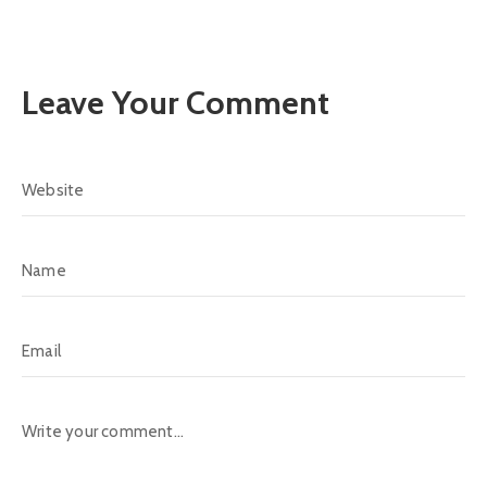
Leave Your Comment