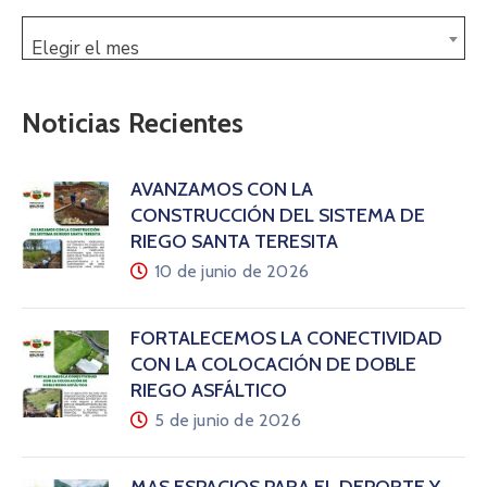
Elegir el mes
Noticias Recientes
AVANZAMOS CON LA
CONSTRUCCIÓN DEL SISTEMA DE
RIEGO SANTA TERESITA
10 de junio de 2026
FORTALECEMOS LA CONECTIVIDAD
CON LA COLOCACIÓN DE DOBLE
RIEGO ASFÁLTICO
5 de junio de 2026