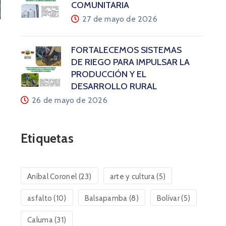
COMUNITARIA
27 de mayo de 2026
FORTALECEMOS SISTEMAS
DE RIEGO PARA IMPULSAR LA
PRODUCCIÓN Y EL
DESARROLLO RURAL
26 de mayo de 2026
Etiquetas
Aníbal Coronel
(23)
arte y cultura
(5)
asfalto
(10)
Balsapamba
(8)
Bolívar
(5)
Caluma
(31)