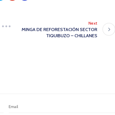
Next
MINGA DE REFORESTACIÓN SECTOR
TIQUIBUZO – CHILLANES