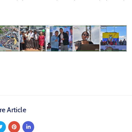
e Article