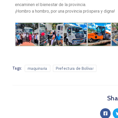
encaminen el bienestar de la provincia.
¡Hombro a hombro, por una provincia próspera y digna!
Tags:
maquinaria
Prefectura de Bolívar
Shar