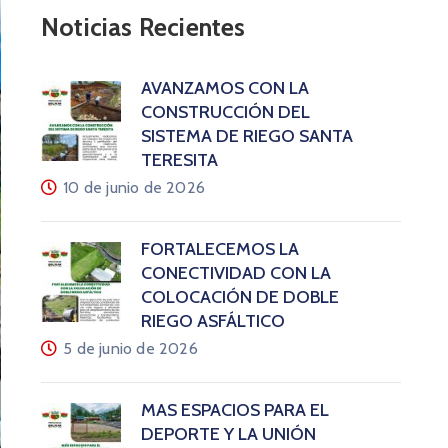
Noticias Recientes
AVANZAMOS CON LA
CONSTRUCCIÓN DEL
SISTEMA DE RIEGO SANTA
TERESITA
10 de junio de 2026
FORTALECEMOS LA
CONECTIVIDAD CON LA
COLOCACIÓN DE DOBLE
RIEGO ASFÁLTICO
5 de junio de 2026
MÁS ESPACIOS PARA EL
DEPORTE Y LA UNIÓN