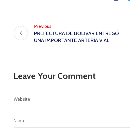
Previous
PREFECTURA DE BOLÍVAR ENTREGÓ
UNA IMPORTANTE ARTERIA VIAL
Leave Your Comment