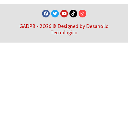
GADPB - 2026 © Designed by Desarrollo
Tecnológico