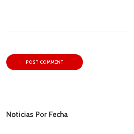
Noticias Por Fecha