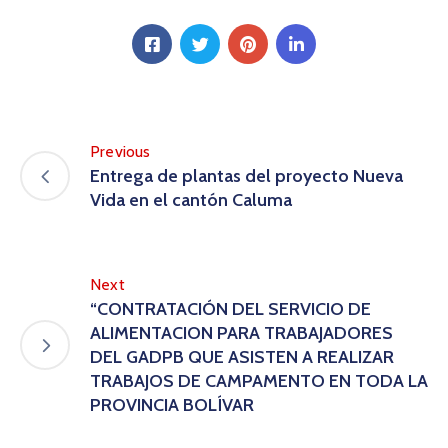
Previous
Entrega de plantas del proyecto Nueva
Vida en el cantón Caluma
Next
“CONTRATACIÓN DEL SERVICIO DE
ALIMENTACION PARA TRABAJADORES
DEL GADPB QUE ASISTEN A REALIZAR
TRABAJOS DE CAMPAMENTO EN TODA LA
PROVINCIA BOLÍVAR