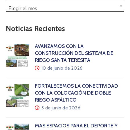
Elegir el mes
Noticias Recientes
AVANZAMOS CON LA
CONSTRUCCIÓN DEL SISTEMA DE
RIEGO SANTA TERESITA
10 de junio de 2026
FORTALECEMOS LA CONECTIVIDAD
CON LA COLOCACIÓN DE DOBLE
RIEGO ASFÁLTICO
5 de junio de 2026
MÁS ESPACIOS PARA EL DEPORTE Y