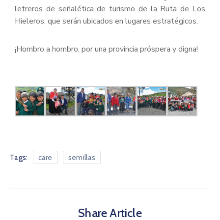
letreros de señalética de turismo de la Ruta de Los
Hieleros, que serán ubicados en lugares estratégicos.
¡Hombro a hombro, por una provincia próspera y digna!
Tags:
care
semillas
Share Article