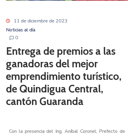
11 de diciembre de 2023
Noticias al día
0
Entrega de premios a las
ganadoras del mejor
emprendimiento turístico,
de Quindigua Central,
cantón Guaranda
Con la presencia del Ing. Aníbal Coronel, Prefecto de