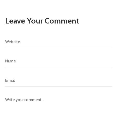
Leave Your Comment