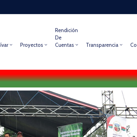
Rendición
De
ívar
Proyectos
Cuentas
Transparencia
Co