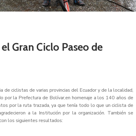
 el Gran Ciclo Paseo de
de ciclistas de varias provincias del Ecuador y de la localidad,
o por la Prefectura de Bolívar,en homenaje a los 140 años de
tos por la ruta trazada, ya que tenía todo lo que un ciclista de
agradecieron a la Institución por la organización. También se
 con los siguientes resultados: