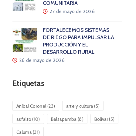
COMUNITARIA
27 de mayo de 2026
FORTALECEMOS SISTEMAS
DE RIEGO PARA IMPULSAR LA
PRODUCCIÓN Y EL
DESARROLLO RURAL
26 de mayo de 2026
Etiquetas
Aníbal Coronel
(23)
arte y cultura
(5)
asfalto
(10)
Balsapamba
(8)
Bolívar
(5)
Caluma
(31)