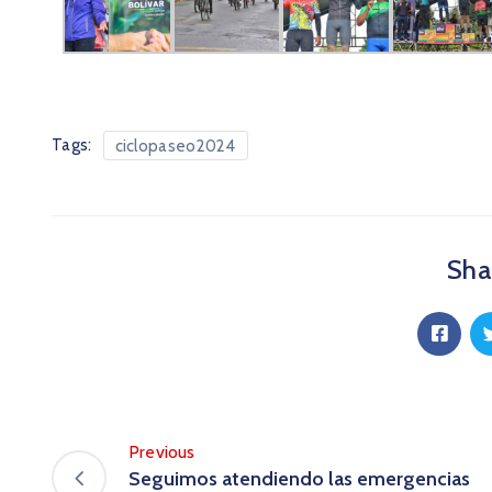
Tags:
ciclopaseo2024
Shar
Previous
Seguimos atendiendo las emergencias