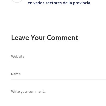
en varios sectores de la provincia
Leave Your Comment