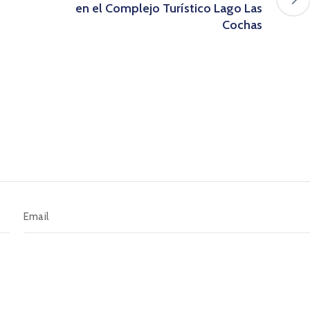
en el Complejo Turístico Lago Las
Cochas