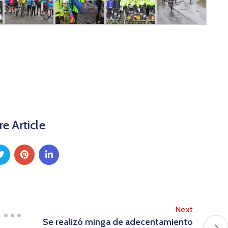
e Article
Next
Se realizó minga de adecentamiento