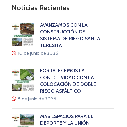
Noticias Recientes
AVANZAMOS CON LA
CONSTRUCCIÓN DEL
SISTEMA DE RIEGO SANTA
TERESITA
10 de junio de 2026
FORTALECEMOS LA
CONECTIVIDAD CON LA
COLOCACIÓN DE DOBLE
RIEGO ASFÁLTICO
5 de junio de 2026
MÁS ESPACIOS PARA EL
DEPORTE Y LA UNIÓN