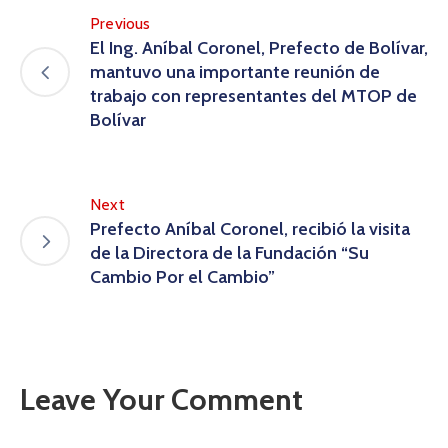
Previous
El Ing. Aníbal Coronel, Prefecto de Bolívar,
mantuvo una importante reunión de
trabajo con representantes del MTOP de
Bolívar
Next
Prefecto Aníbal Coronel, recibió la visita
de la Directora de la Fundación “Su
Cambio Por el Cambio”
Leave Your Comment