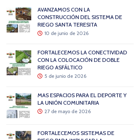
AVANZAMOS CON LA
CONSTRUCCIÓN DEL SISTEMA DE
RIEGO SANTA TERESITA
10 de junio de 2026
FORTALECEMOS LA CONECTIVIDAD
CON LA COLOCACIÓN DE DOBLE
RIEGO ASFÁLTICO
5 de junio de 2026
MÁS ESPACIOS PARA EL DEPORTE Y
LA UNIÓN COMUNITARIA
27 de mayo de 2026
FORTALECEMOS SISTEMAS DE