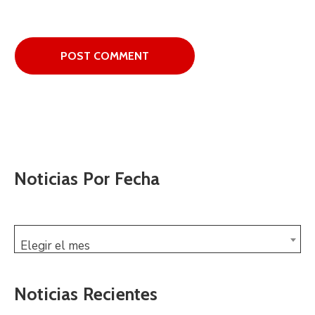
Noticias Por Fecha
Elegir el mes
Noticias Recientes