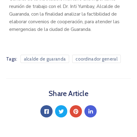
reunión de trabajo con el Dr. Inti Yumbay, Alcalde de
Guaranda, con la finalidad analizar la factibilidad de
elaborar convenios de cooperación, para atender las
emergencias de la ciudad de Guaranda.
Tags:
alcalde de guaranda
coordinador general
Share Article