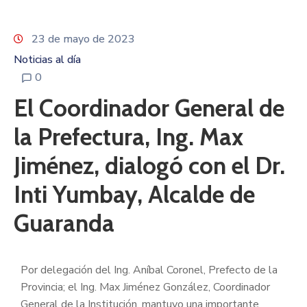
23 de mayo de 2023
Noticias al día
0
El Coordinador General de
la Prefectura, Ing. Max
Jiménez, dialogó con el Dr.
Inti Yumbay, Alcalde de
Guaranda
Por delegación del Ing. Aníbal Coronel, Prefecto de la
Provincia; el Ing. Max Jiménez González, Coordinador
General de la Institución, mantuvo una importante