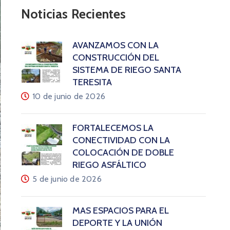
Noticias Recientes
AVANZAMOS CON LA
CONSTRUCCIÓN DEL
SISTEMA DE RIEGO SANTA
TERESITA
10 de junio de 2026
FORTALECEMOS LA
CONECTIVIDAD CON LA
COLOCACIÓN DE DOBLE
RIEGO ASFÁLTICO
5 de junio de 2026
MÁS ESPACIOS PARA EL
DEPORTE Y LA UNIÓN