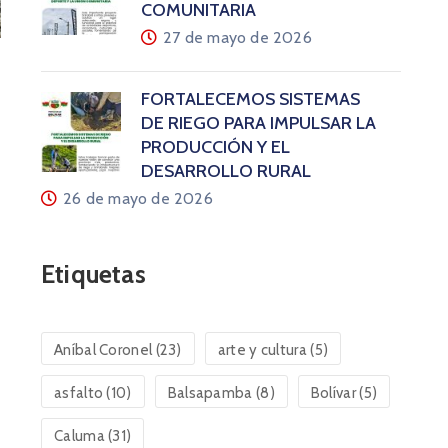
COMUNITARIA
27 de mayo de 2026
FORTALECEMOS SISTEMAS
DE RIEGO PARA IMPULSAR LA
PRODUCCIÓN Y EL
DESARROLLO RURAL
26 de mayo de 2026
Etiquetas
Aníbal Coronel
(23)
arte y cultura
(5)
asfalto
(10)
Balsapamba
(8)
Bolívar
(5)
Caluma
(31)