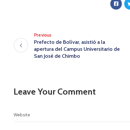
Previous
Prefecto de Bolívar, asistió a la
apertura del Campus Universitario de
San José de Chimbo
Leave Your Comment