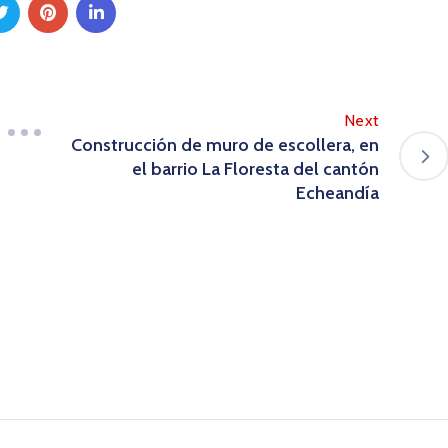
Next
Construcción de muro de escollera, en
el barrio La Floresta del cantón
Echeandía