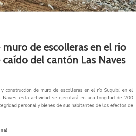
muro de escolleras en el río
e caído del cantón Las Naves
y construcción de muro de escolleras en el río Suquibí, en el
 Naves, esta actividad se ejecutará en una longitud de 200
ntegridad personal y bienes de sus habitantes de los efectos de
gna!