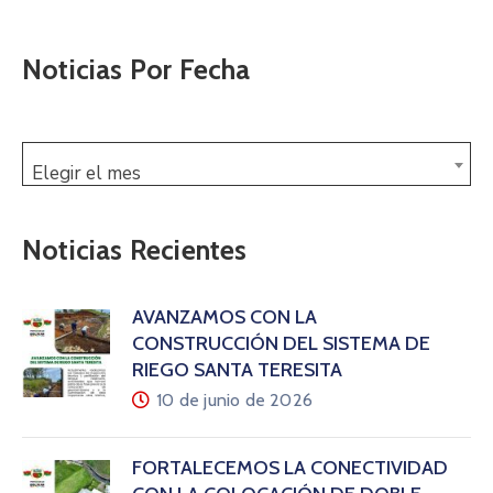
Noticias Por Fecha
Elegir el mes
Noticias Recientes
AVANZAMOS CON LA
CONSTRUCCIÓN DEL SISTEMA DE
RIEGO SANTA TERESITA
10 de junio de 2026
FORTALECEMOS LA CONECTIVIDAD