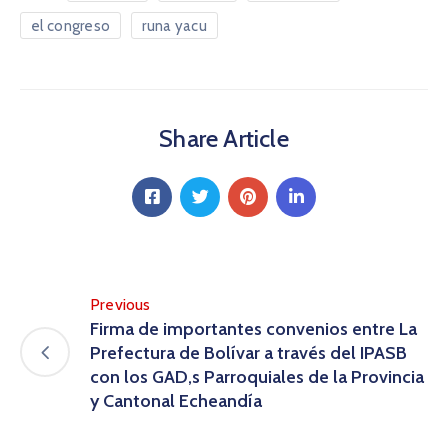
el congreso
runa yacu
Share Article
Previous
Firma de importantes convenios entre La
Prefectura de Bolívar a través del IPASB
con los GAD,s Parroquiales de la Provincia
y Cantonal Echeandía