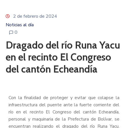
2 de febrero de 2024
Noticias al día
0
Dragado del río Runa Yacu
en el recinto El Congreso
del cantón Echeandía
Con la finalidad de proteger y evitar que colapse la
infraestructura del puente ante la fuerte corriente del
río en el recinto El Congreso del cantón Echeandía,
personal y maquinaria de la Prefectura de Bolívar, se
encuentran realizando el dragado del río Runa Yacu.