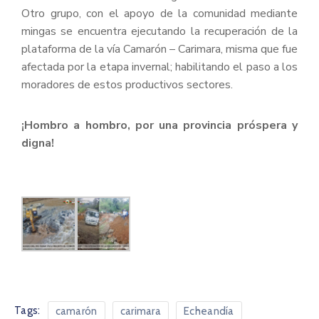
Otro grupo, con el apoyo de la comunidad mediante
mingas se encuentra ejecutando la recuperación de la
plataforma de la vía Camarón – Carimara, misma que fue
afectada por la etapa invernal; habilitando el paso a los
moradores de estos productivos sectores.
¡Hombro a hombro, por una provincia próspera y
digna!
Tags:
camarón
carimara
Echeandía