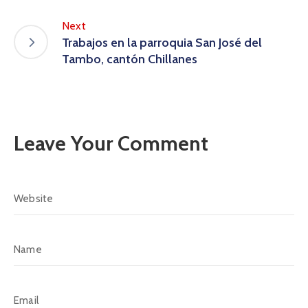
Next
Trabajos en la parroquia San José del
Tambo, cantón Chillanes
Leave Your Comment