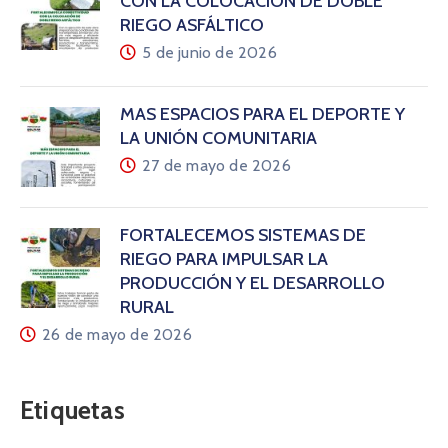
CON LA COLOCACIÓN DE DOBLE
RIEGO ASFÁLTICO
5 de junio de 2026
MÁS ESPACIOS PARA EL DEPORTE Y
LA UNIÓN COMUNITARIA
27 de mayo de 2026
FORTALECEMOS SISTEMAS DE
RIEGO PARA IMPULSAR LA
PRODUCCIÓN Y EL DESARROLLO
RURAL
26 de mayo de 2026
Etiquetas