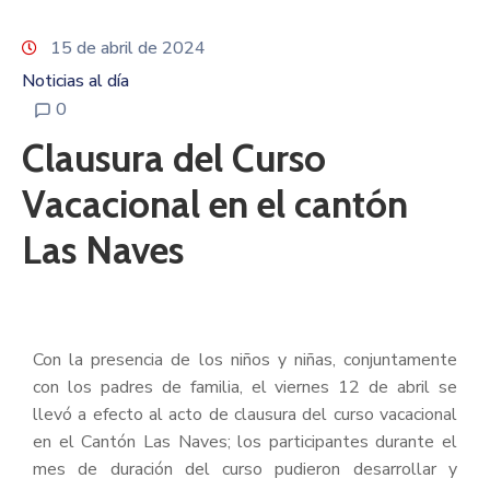
15 de abril de 2024
Noticias al día
0
Clausura del Curso
Vacacional en el cantón
Las Naves
Con la presencia de los niños y niñas, conjuntamente
con los padres de familia, el viernes 12 de abril se
llevó a efecto al acto de clausura del curso vacacional
en el Cantón Las Naves; los participantes durante el
mes de duración del curso pudieron desarrollar y