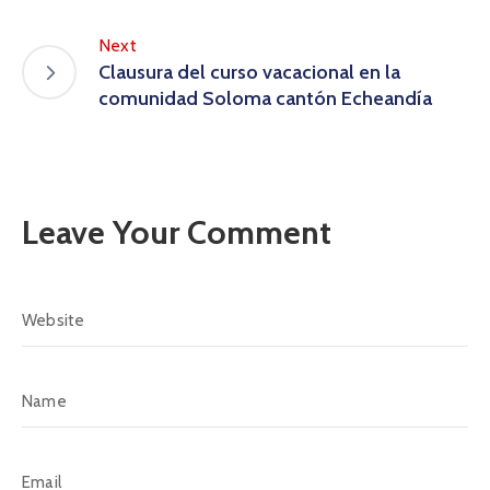
Next
Clausura del curso vacacional en la
comunidad Soloma cantón Echeandía
Leave Your Comment