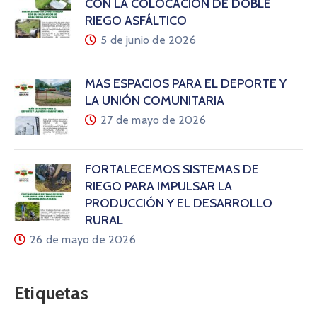
CON LA COLOCACIÓN DE DOBLE
RIEGO ASFÁLTICO
5 de junio de 2026
MÁS ESPACIOS PARA EL DEPORTE Y
LA UNIÓN COMUNITARIA
27 de mayo de 2026
FORTALECEMOS SISTEMAS DE
RIEGO PARA IMPULSAR LA
PRODUCCIÓN Y EL DESARROLLO
RURAL
26 de mayo de 2026
Etiquetas