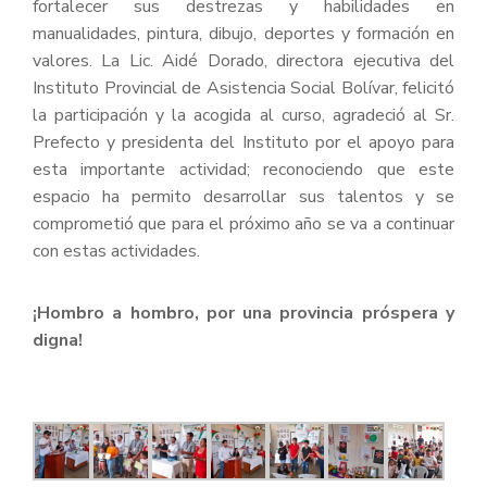
fortalecer sus destrezas y habilidades en
manualidades, pintura, dibujo, deportes y formación en
valores. La Lic. Aidé Dorado, directora ejecutiva del
Instituto Provincial de Asistencia Social Bolívar, felicitó
la participación y la acogida al curso, agradeció al Sr.
Prefecto y presidenta del Instituto por el apoyo para
esta importante actividad; reconociendo que este
espacio ha permito desarrollar sus talentos y se
comprometió que para el próximo año se va a continuar
con estas actividades.
¡Hombro a hombro, por una provincia próspera y
digna!