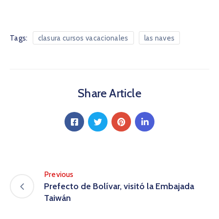
Tags:
clasura cursos vacacionales
las naves
Share Article
Previous
Prefecto de Bolívar, visitó la Embajada
Taiwán