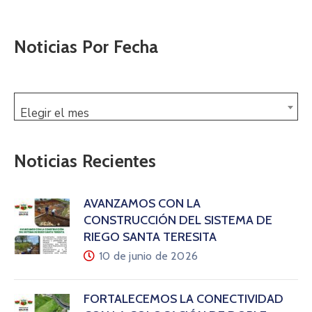
Noticias Por Fecha
Elegir el mes
Noticias Recientes
AVANZAMOS CON LA
CONSTRUCCIÓN DEL SISTEMA DE
RIEGO SANTA TERESITA
10 de junio de 2026
FORTALECEMOS LA CONECTIVIDAD