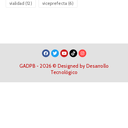
vialidad
(12)
viceprefecta
(6)
GADPB - 2026 © Designed by Desarrollo
Tecnológico