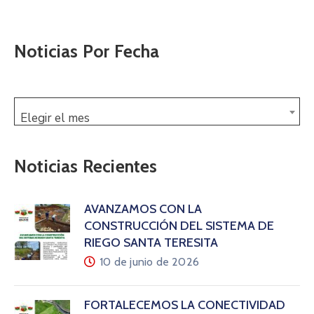
Noticias Por Fecha
Elegir el mes
Noticias Recientes
AVANZAMOS CON LA
CONSTRUCCIÓN DEL SISTEMA DE
RIEGO SANTA TERESITA
10 de junio de 2026
FORTALECEMOS LA CONECTIVIDAD