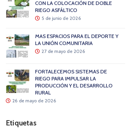
CON LA COLOCACIÓN DE DOBLE
RIEGO ASFÁLTICO
5 de junio de 2026
MÁS ESPACIOS PARA EL DEPORTE Y
LA UNIÓN COMUNITARIA
27 de mayo de 2026
FORTALECEMOS SISTEMAS DE
RIEGO PARA IMPULSAR LA
PRODUCCIÓN Y EL DESARROLLO
RURAL
26 de mayo de 2026
Etiquetas