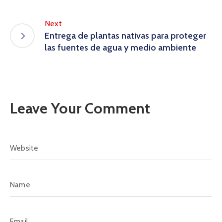
Next
Entrega de plantas nativas para proteger
las fuentes de agua y medio ambiente
Leave Your Comment