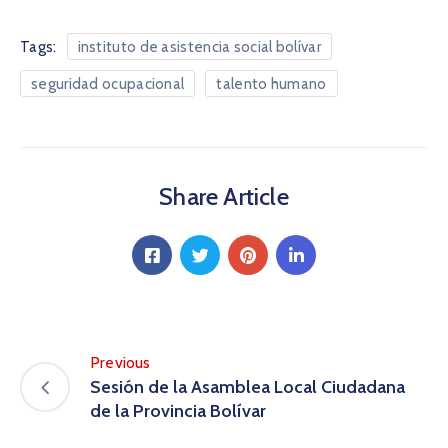
Tags:
instituto de asistencia social bolívar
seguridad ocupacional
talento humano
Share Article
Previous
Sesión de la Asamblea Local Ciudadana
de la Provincia Bolívar