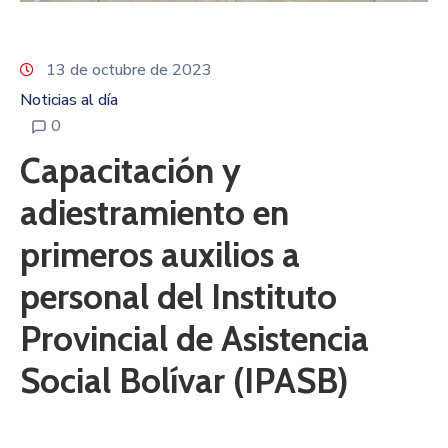
13 de octubre de 2023
Noticias al día
0
Capacitación y
adiestramiento en
primeros auxilios a
personal del Instituto
Provincial de Asistencia
Social Bolívar (IPASB)