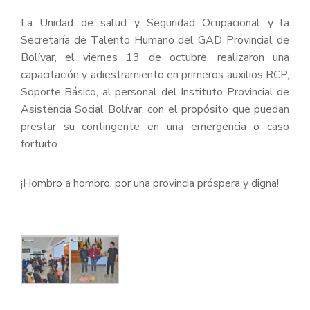
La Unidad de salud y Seguridad Ocupacional y la
Secretaría de Talento Humano del GAD Provincial de
Bolívar, el viernes 13 de octubre, realizaron una
capacitación y adiestramiento en primeros auxilios RCP,
Soporte Básico, al personal del Instituto Provincial de
Asistencia Social Bolívar, con el propósito que puedan
prestar su contingente en una emergencia o caso
fortuito.
¡Hombro a hombro, por una provincia próspera y digna!