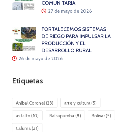
COMUNITARIA
27 de mayo de 2026
FORTALECEMOS SISTEMAS
DE RIEGO PARA IMPULSAR LA
PRODUCCIÓN Y EL
DESARROLLO RURAL
26 de mayo de 2026
Etiquetas
Aníbal Coronel
(23)
arte y cultura
(5)
asfalto
(10)
Balsapamba
(8)
Bolívar
(5)
Caluma
(31)