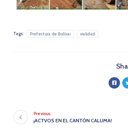
Tags:
Prefectura de Bolívar
vialidad
Shar
Previous
¡ACTVOS EN EL CANTÓN CALUMA!