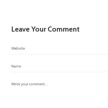
Leave Your Comment