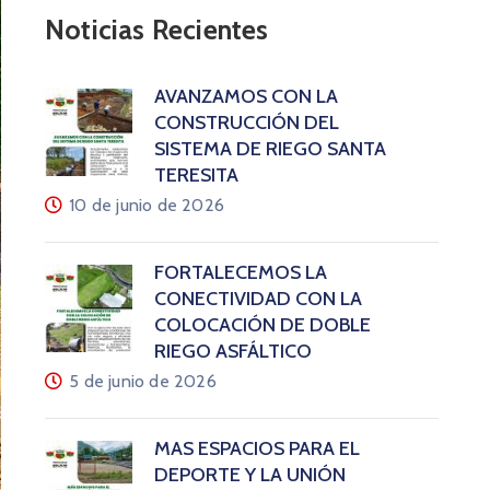
Noticias Recientes
AVANZAMOS CON LA
CONSTRUCCIÓN DEL
SISTEMA DE RIEGO SANTA
TERESITA
10 de junio de 2026
FORTALECEMOS LA
CONECTIVIDAD CON LA
COLOCACIÓN DE DOBLE
RIEGO ASFÁLTICO
5 de junio de 2026
MÁS ESPACIOS PARA EL
DEPORTE Y LA UNIÓN