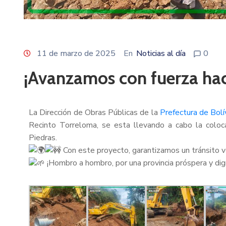
11 de marzo de 2025
En
Noticias al día
0
¡Avanzamos con fuerza hac
La Dirección de Obras Públicas de la
Prefectura de Bolí
Recinto Torreloma, se esta llevando a cabo la colocac
Piedras.
Con este proyecto, garantizamos un tránsito v
¡Hombro a hombro, por una provincia próspera y dig