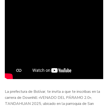
La prefectura de Bolívar, te invita a que te inscribas en la
carrera de Downhill «VENADO DEL PÁRAMO 2.0»,
TANDAHUAN 2025, ubicado en la parroquia de San