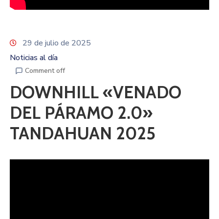
29 de julio de 2025
Noticias al día
Comment off
DOWNHILL «VENADO
DEL PÁRAMO 2.0»
TANDAHUAN 2025