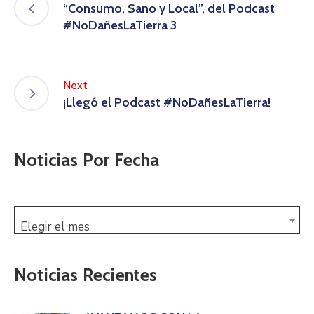
“Consumo, Sano y Local”, del Podcast
#NoDañesLaTierra 3
Next
¡Llegó el Podcast #NoDañesLaTierra!
Noticias Por Fecha
Elegir el mes
Noticias Recientes