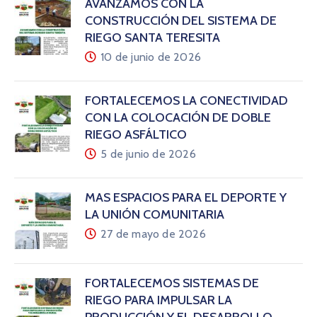
AVANZAMOS CON LA
CONSTRUCCIÓN DEL SISTEMA DE
RIEGO SANTA TERESITA
10 de junio de 2026
FORTALECEMOS LA CONECTIVIDAD
CON LA COLOCACIÓN DE DOBLE
RIEGO ASFÁLTICO
5 de junio de 2026
MÁS ESPACIOS PARA EL DEPORTE Y
LA UNIÓN COMUNITARIA
27 de mayo de 2026
FORTALECEMOS SISTEMAS DE
RIEGO PARA IMPULSAR LA