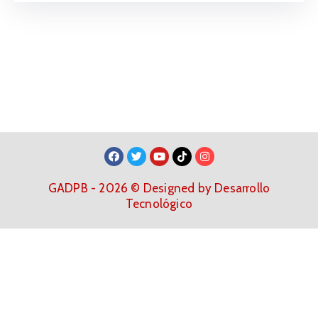
GADPB - 2026 © Designed by Desarrollo
Tecnológico