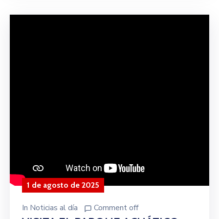
1 de agosto de 2025
In
Noticias al día
Comment off