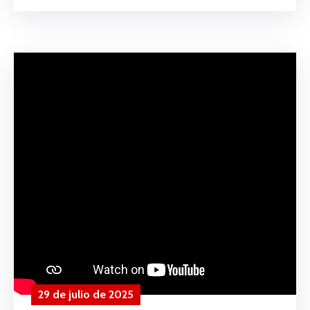
29 de julio de 2025