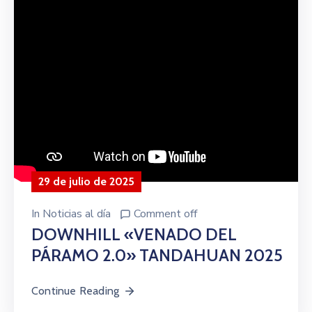
29 de julio de 2025
In
Noticias al día
Comment off
DOWNHILL «VENADO DEL
PÁRAMO 2.0» TANDAHUAN 2025
Continue Reading