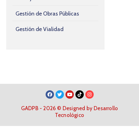
Gestión de Obras Públicas
Gestión de Vialidad
GADPB - 2026 © Designed by Desarrollo
Tecnológico