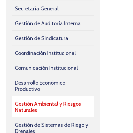
Secretaría General
Gestión de Auditoría Interna
Gestión de Sindicatura
Coordinación Institucional
Comunicación Institucional
Desarrollo Económico
Productivo
Gestión Ambiental y Riesgos
Naturales
Gestión de Sistemas de Riego y
Drenajes