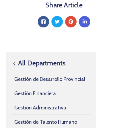
Share Article
All Departments
Gestión de Desarrollo Provincial
Gestión Financiera
Gestión Administrativa
Gestión de Talento Humano