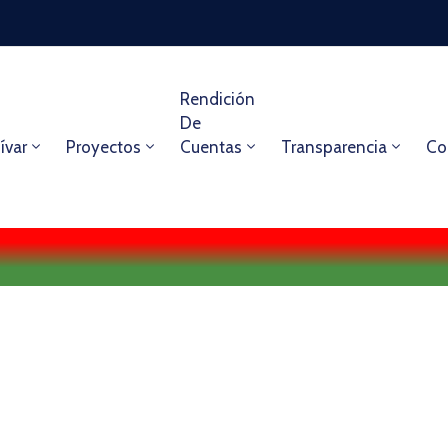
Rendición
De
ívar
Proyectos
Cuentas
Transparencia
Co