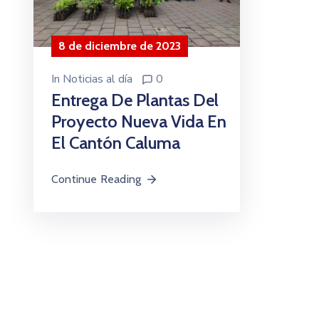
8 de diciembre de 2023
In
Noticias al día
0
Entrega De Plantas Del
Proyecto Nueva Vida En
El Cantón Caluma
Continue Reading