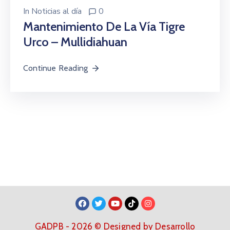
In
Noticias al día
0
Mantenimiento De La Vía Tigre
Urco – Mullidiahuan
Continue Reading
GADPB - 2026 © Designed by Desarrollo