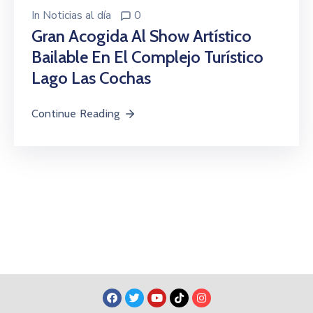
In
Noticias al día
0
Gran Acogida Al Show Artístico
Bailable En El Complejo Turístico
Lago Las Cochas
Continue Reading