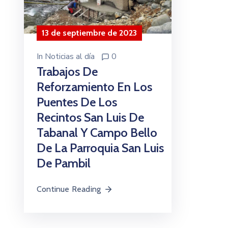
13 de septiembre de 2023
In
Noticias al día
0
Trabajos De
Reforzamiento En Los
Puentes De Los
Recintos San Luis De
Tabanal Y Campo Bello
De La Parroquia San Luis
De Pambil
Continue Reading