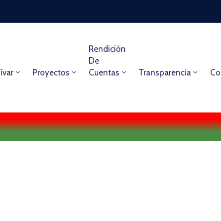
Rendición
De
ívar
Proyectos
Cuentas
Transparencia
Co