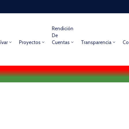
Rendición
De
ívar
Proyectos
Cuentas
Transparencia
Co