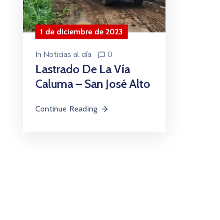
1 de diciembre de 2023
In
Noticias al día
0
Lastrado De La Vía
Caluma – San José Alto
Continue Reading