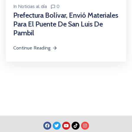
In
Noticias al día
0
Prefectura Bolívar, Envió Materiales
Para El Puente De San Luis De
Pambil
Continue Reading