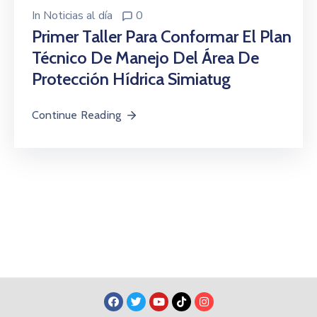
In
Noticias al día
0
Primer Taller Para Conformar El Plan
Técnico De Manejo Del Área De
Protección Hídrica Simiatug
Continue Reading