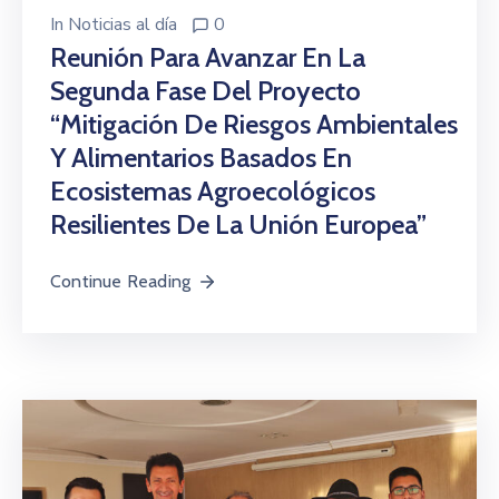
In
Noticias al día
0
Reunión Para Avanzar En La
Segunda Fase Del Proyecto
“Mitigación De Riesgos Ambientales
Y Alimentarios Basados En
Ecosistemas Agroecológicos
Resilientes De La Unión Europea”
Continue Reading