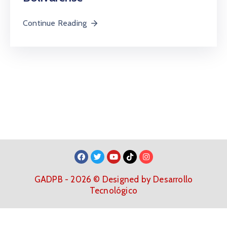
Continue Reading
GADPB - 2026 © Designed by Desarrollo
Tecnológico