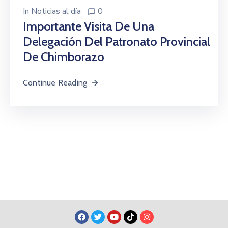
In
Noticias al día
0
Importante Visita De Una
Delegación Del Patronato Provincial
De Chimborazo
Continue Reading