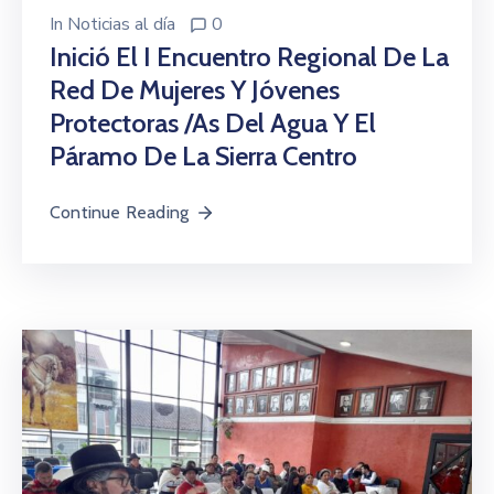
In
Noticias al día
0
Inició El I Encuentro Regional De La
Red De Mujeres Y Jóvenes
Protectoras /as Del Agua Y El
Páramo De La Sierra Centro
Continue Reading