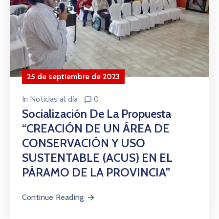
25 de septiembre de 2023
In
Noticias al día
0
Socialización De La Propuesta
“CREACIÓN DE UN ÁREA DE
CONSERVACIÓN Y USO
SUSTENTABLE (ACUS) EN EL
PÁRAMO DE LA PROVINCIA”
Continue Reading