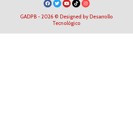
GADPB - 2026 © Designed by Desarrollo
Tecnológico