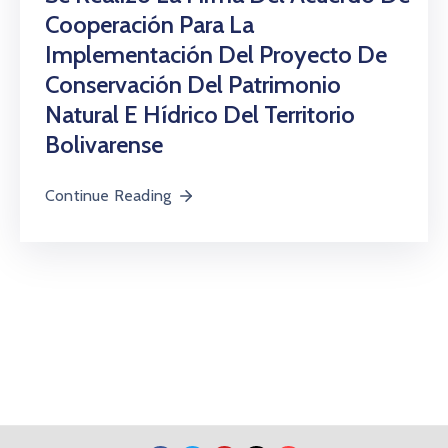
Cooperación Para La
Implementación Del Proyecto De
Conservación Del Patrimonio
Natural E Hídrico Del Territorio
Bolivarense
Continue Reading