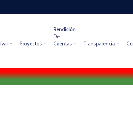
Rendición
De
ívar
Proyectos
Cuentas
Transparencia
Co