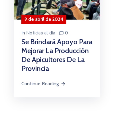
9 de abril de 2024
In
Noticias al día
0
Se Brindará Apoyo Para
Mejorar La Producción
De Apicultores De La
Provincia
Continue Reading