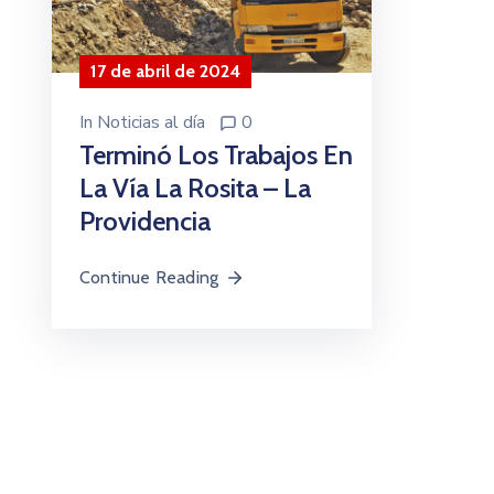
17 de abril de 2024
In
Noticias al día
0
Terminó Los Trabajos En
La Vía La Rosita – La
Providencia
Continue Reading