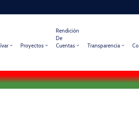
Rendición
De
ívar
Proyectos
Cuentas
Transparencia
Co