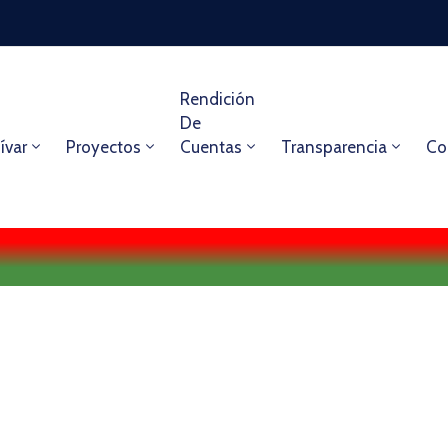
Rendición
De
ívar
Proyectos
Cuentas
Transparencia
Co