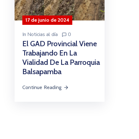
17 de junio de 2024
In
Noticias al día
0
El GAD Provincial Viene
Trabajando En La
Vialidad De La Parroquia
Balsapamba
Continue Reading