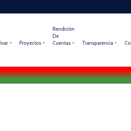
Rendición
De
ívar
Proyectos
Cuentas
Transparencia
Co