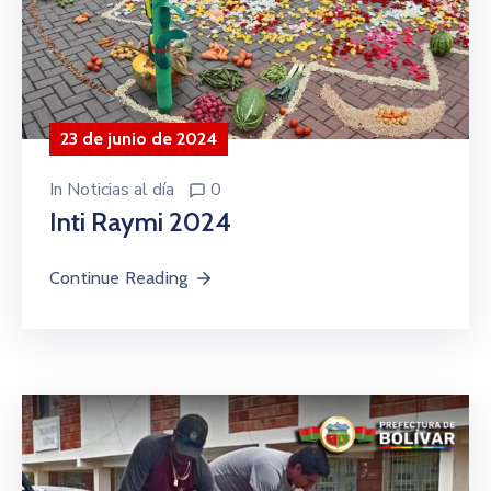
23 de junio de 2024
In
Noticias al día
0
Inti Raymi 2024
Continue Reading