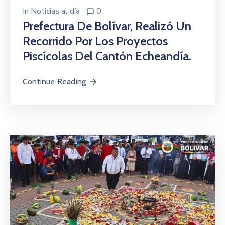
In
Noticias al día
0
Prefectura De Bolívar, Realizó Un
Recorrido Por Los Proyectos
Piscícolas Del Cantón Echeandía.
Continue Reading