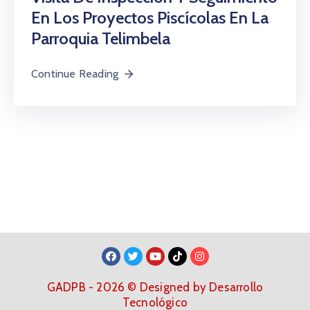
En Los Proyectos Piscícolas En La
Parroquia Telimbela
Continue Reading
GADPB - 2026 © Designed by Desarrollo
Tecnológico