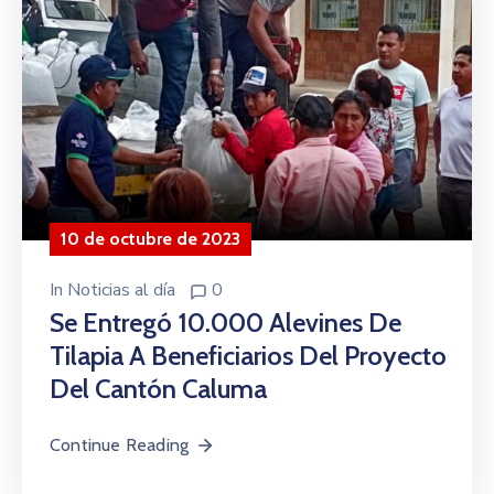
10 de octubre de 2023
In
Noticias al día
0
Se Entregó 10.000 Alevines De
Tilapia A Beneficiarios Del Proyecto
Del Cantón Caluma
Continue Reading