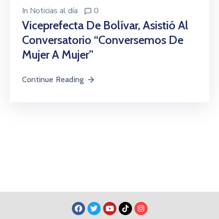
In
Noticias al día
0
Viceprefecta De Bolívar, Asistió Al
Conversatorio “Conversemos De
Mujer A Mujer”
Continue Reading